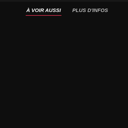
À VOIR AUSSI
PLUS D'INFOS