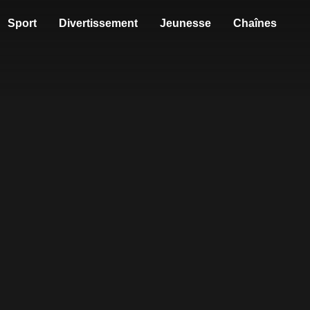
Sport
Divertissement
Jeunesse
Chaînes