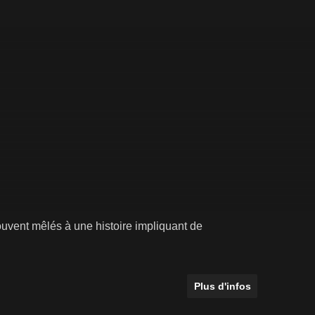
rouvent mêlés à une histoire impliquant de
Plus d'infos