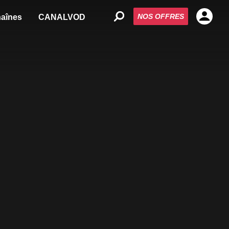
NOS OFFRES
aînes
CANALVOD