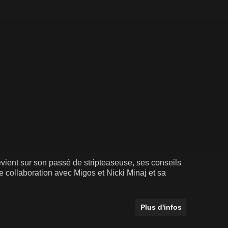
vient sur son passé de stripteaseuse, ses conseils
re collaboration avec Migos et Nicki Minaj et sa
Plus d'infos