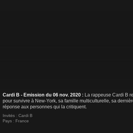
Cardi B - Emission du 06 nov. 2020 :
La rappeuse Cardi B re
pour survivre à New-York, sa famille multiculturelle, sa derniè
réponse aux personnes qui la critiquent.
Invités :
Cardi B
Pays :
France