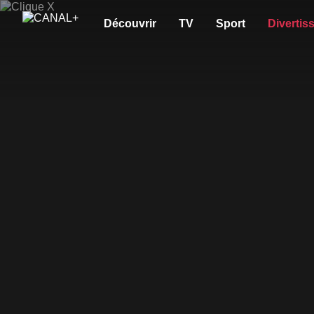
Découvrir
TV
Sport
Divertis