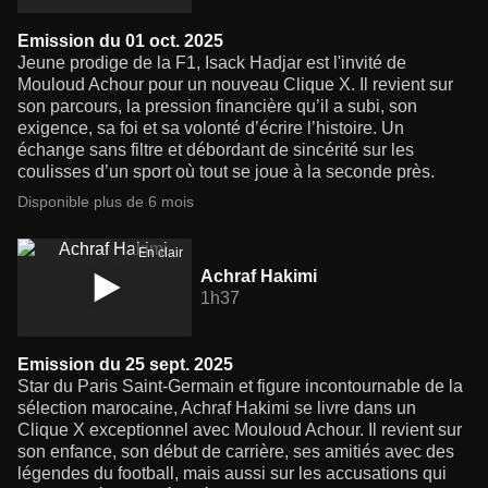
Emission du 01 oct. 2025
Jeune prodige de la F1, Isack Hadjar est l'invité de
Mouloud Achour pour un nouveau Clique X. Il revient sur
son parcours, la pression financière qu’il a subi, son
exigence, sa foi et sa volonté d’écrire l’histoire. Un
échange sans filtre et débordant de sincérité sur les
coulisses d’un sport où tout se joue à la seconde près.
Disponible plus de 6 mois
En clair
Achraf Hakimi
1h37
Emission du 25 sept. 2025
Star du Paris Saint-Germain et figure incontournable de la
sélection marocaine, Achraf Hakimi se livre dans un
Clique X exceptionnel avec Mouloud Achour. Il revient sur
son enfance, son début de carrière, ses amitiés avec des
légendes du football, mais aussi sur les accusations qui