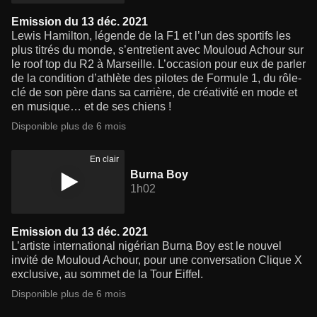
Emission du 13 déc. 2021
Lewis Hamilton, légende de la F1 et l’un des sportifs les
plus titrés du monde, s’entretient avec Mouloud Achour sur
le roof top du R2 à Marseille. L’occasion pour eux de parler
de la condition d’athlète des pilotes de Formule 1, du rôle-
clé de son père dans sa carrière, de créativité en mode et
en musique… et de ses chiens !
Disponible plus de 6 mois
En clair
Burna Boy
1h02
Emission du 13 déc. 2021
L’artiste international nigérian Burna Boy est le nouvel
invité de Mouloud Achour, pour une conversation Clique X
exclusive, au sommet de la Tour Eiffel.
Disponible plus de 6 mois