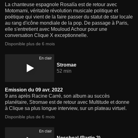
La chanteuse espagnole Rosalía est de retour avec
Motomami, véritable révolution musicale politique et
poétique qui vient de la faire passer du statut de star locale
au rang d'icône mondiale de la pop. De passage à Paris,
elle s'entretient avec Mouloud Achour pour une
conversation Clique X exceptionnelle.
Disponible plus de 6 mois
En clair
Stromae
52 min
Emission du 09 avr. 2022
9 ans après Racine Carré, son album au succès
planétaire, Stromae est de retour avec Multitude et donne
à Clique sa plus longue interview, sur un plateau virtuel.
Disponible plus de 6 mois
En clair
Nessbeal (Partie 2)