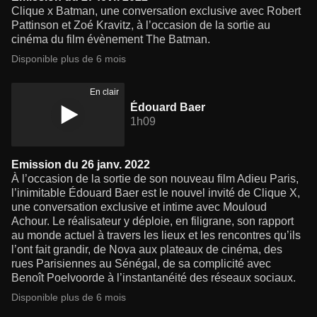
Clique x Batman, une conversation exclusive avec Robert
Pattinson et Zoé Kravitz, à l’occasion de la sortie au
cinéma du film évènement The Batman.
Disponible plus de 6 mois
En clair
Édouard Baer
1h09
Emission du 26 janv. 2022
À l’occasion de la sortie de son nouveau film Adieu Paris,
l’inimitable Édouard Baer est le nouvel invité de Clique X,
une conversation exclusive et intime avec Mouloud
Achour. Le réalisateur y déploie, en filigrane, son rapport
au monde actuel à travers les lieux et les rencontres qu’ils
l’ont fait grandir, de Nova aux plateaux de cinéma, des
rues Parisiennes au Sénégal, de sa complicité avec
Benoît Poelvoorde à l’instantanéité des réseaux sociaux.
Disponible plus de 6 mois