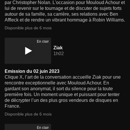
par Christopher Nolan. L'occasion pour Mouloud Achour et
lui de revenir sur le tournage et de discuter de sujets forts
autour de sa famille, sa carrière, ses relations avec Ben
Affleck et de rendre un vibrant hommage à Robin Williams.
Disponible plus de 6 mois
En clair
Ziak
1h02
Emission du 02 juin 2023
Clique X, l’art de la conversation accueille Ziak pour une
rencontre exceptionnelle avec Mouloud Achour. En
gardant son anonymat, il sort du silence pour la toute
première fois. Un moment unique et puissant pour tenter
de décrypter l’un des plus gros vendeurs de disques en
France.
Disponible plus de 6 mois
En clair