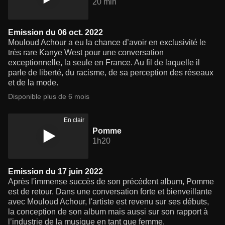
20 min
Emission du 06 oct. 2022
Mouloud Achour a eu la chance d’avoir en exclusivité le
très rare Kanye West pour une conversation
exceptionnelle, la seule en France. Au fil de laquelle il
parle de liberté, du racisme, de sa perception des réseaux
et de la mode.
Disponible plus de 6 mois
En clair
Pomme
1h20
Emission du 17 juin 2022
Après l'immense succès de son précédent album, Pomme
est de retour. Dans une conversation forte et bienveillante
avec Mouloud Achour, l'artiste est revenu sur ses débuts,
la conception de son album mais aussi sur son rapport à
l’industrie de la musique en tant que femme.