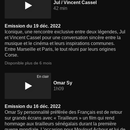
Jul / Vincent Cassel
42 min
Emission du 19 déc. 2022
Iconique, une rencontre exclusive entre deux légendes, Jul
et Vincent Cassel pour une conversation sincère entre la
musique et le cinéma et leurs inspirations communes.
Entre Marseille et Paris, le tout réuni par leurs origines
Corse.
Disponible plus de 6 mois
En clair
Omar Sy
1h09
Emission du 16 déc. 2022
Omar Sy personnalité préférée des Français est de retour
sur grands écrans avec « Tirailleurs » un film qui rend
hommage aux tirailleurs sénégalais durant la première
guerre mondiale. L’occasion pour Mouloud Achour et lui de