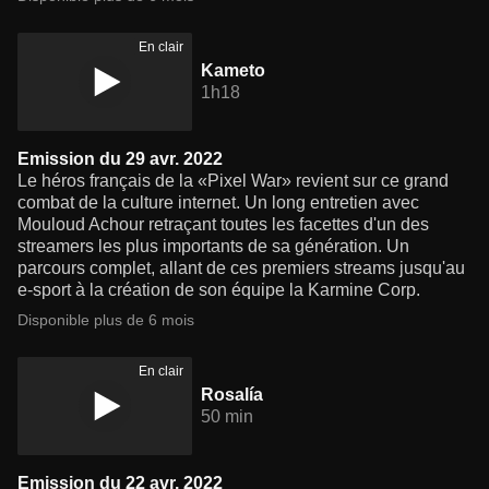
En clair
Kameto
1h18
Emission du 29 avr. 2022
Le héros français de la «Pixel War» revient sur ce grand
combat de la culture internet. Un long entretien avec
Mouloud Achour retraçant toutes les facettes d'un des
streamers les plus importants de sa génération. Un
parcours complet, allant de ces premiers streams jusqu'au
e-sport à la création de son équipe la Karmine Corp.
Disponible plus de 6 mois
En clair
Rosalía
50 min
Emission du 22 avr. 2022