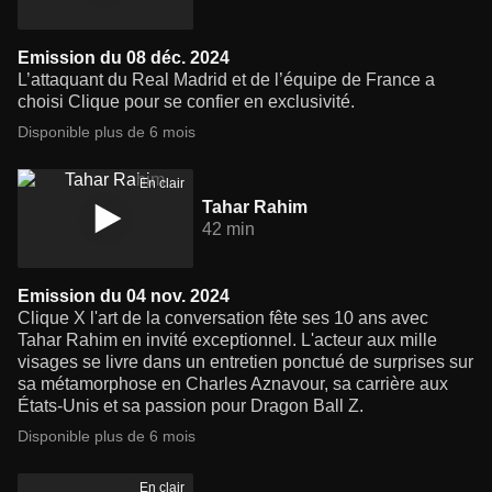
Emission du 08 déc. 2024
L’attaquant du Real Madrid et de l’équipe de France a
choisi Clique pour se confier en exclusivité.
Disponible plus de 6 mois
En clair
Tahar Rahim
42 min
Emission du 04 nov. 2024
Clique X l'art de la conversation fête ses 10 ans avec
Tahar Rahim en invité exceptionnel. L'acteur aux mille
visages se livre dans un entretien ponctué de surprises sur
sa métamorphose en Charles Aznavour, sa carrière aux
États-Unis et sa passion pour Dragon Ball Z.
Disponible plus de 6 mois
En clair