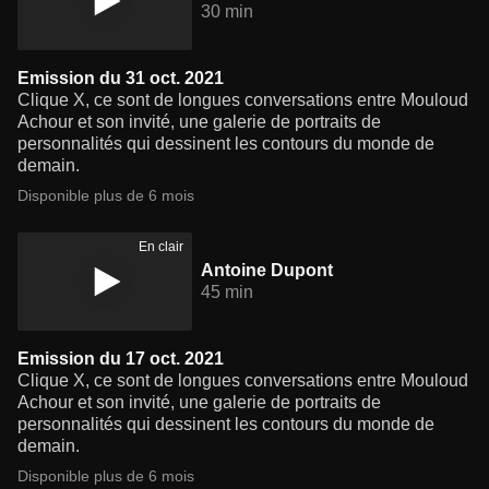
30 min
Emission du 31 oct. 2021
Clique X, ce sont de longues conversations entre Mouloud
Achour et son invité, une galerie de portraits de
personnalités qui dessinent les contours du monde de
demain.
Disponible plus de 6 mois
En clair
Antoine Dupont
45 min
Emission du 17 oct. 2021
Clique X, ce sont de longues conversations entre Mouloud
Achour et son invité, une galerie de portraits de
personnalités qui dessinent les contours du monde de
demain.
Disponible plus de 6 mois