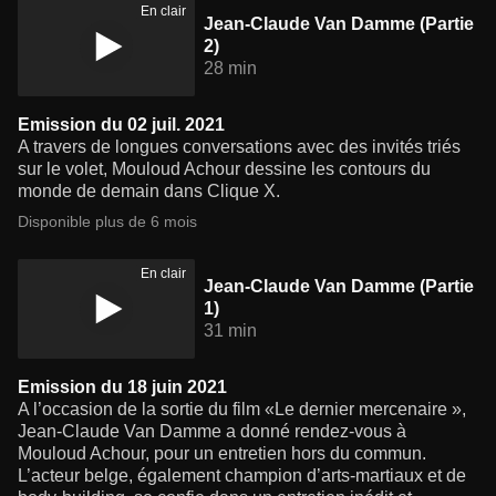
En clair
Jean-Claude Van Damme (Partie
2)
28 min
Emission du 02 juil. 2021
A travers de longues conversations avec des invités triés
sur le volet, Mouloud Achour dessine les contours du
monde de demain dans Clique X.
Disponible plus de 6 mois
En clair
Jean-Claude Van Damme (Partie
1)
31 min
Emission du 18 juin 2021
A l’occasion de la sortie du film «Le dernier mercenaire »,
Jean-Claude Van Damme a donné rendez-vous à
Mouloud Achour, pour un entretien hors du commun.
L’acteur belge, également champion d’arts-martiaux et de