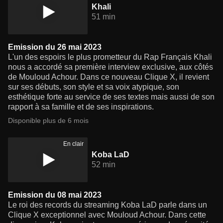
Khali
51 min
Emission du 26 mai 2023
L'un des espoirs le plus prometteur du Rap Français Khali
nous a accordé sa première interview exclusive, aux côtés
de Mouloud Achour. Dans ce nouveau Clique X, il revient
sur ses débuts, son style et sa voix atypique, son
esthétique forte au service de ses textes mais aussi de son
rapport à sa famille et de ses inspirations.
Disponible plus de 6 mois
En clair
Koba LaD
52 min
Emission du 08 mai 2023
Le roi des records du streaming Koba LaD parle dans un
Clique X exceptionnel avec Mouloud Achour. Dans cette