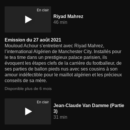
En clair
Riyad Mahrez
46 min
Emission du 27 août 2021
Mouloud Achour s’entretient avec Riyad Mahrez,
l’international Algérien de Manchester City. Installés pour
le tea time dans un prestigieux palace parisien, ils
évoquent les étapes clefs de la carrière du footballeur, de
ses parties de ballon pieds nus avec ses cousins à son
amour indéfectible pour le maillot algérien et les précieux
conseils de sa mère.
Disponible plus de 6 mois
En clair
Jean-Claude Van Damme (Partie
3)
31 min