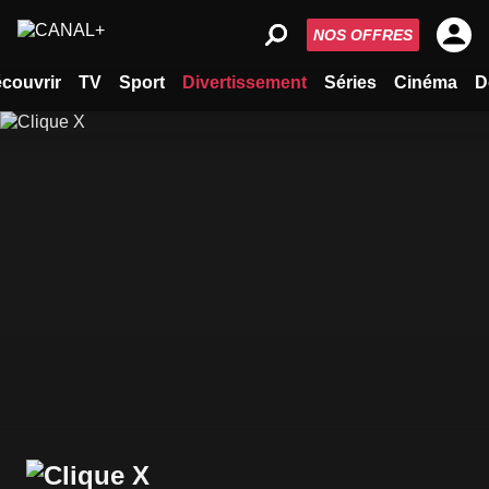
NOS OFFRES
couvrir
TV
Sport
Divertissement
Séries
Cinéma
D