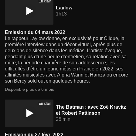
En clair
Laylow
1h13
Emission du 04 mars 2022
Le rappeur Laylow donne, en exclusivité pour Clique, la
première interview dans un décor virtuel, après plus de
deux ans de silence dans les médias. L’artiste évoque,
pendant plus d’une heure d’entretien, sa relation avec sa
mère, la période charnière de son adolescence, les
difficultés d’être un jeune métis en France en 2022, ses
affinités musicales avec Alpha Wann et Hamza ou encore
son Bercy sold out en quelques heures.
Disponible plus de 6 mois
En clair
The Batman : avec Zoë Kravitz
et Robert Pattinson
25 min
Emission du 27 févr. 2022