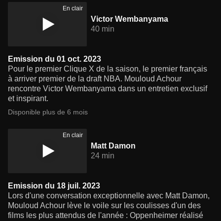
En clair
Victor Wembanyama
40 min
Emission du 01 oct. 2023
Pour le premier Clique X de la saison, le premier français
à arriver premier de la draft NBA. Mouloud Achour
rencontre Victor Wembanyama dans un entretien exclusif
et inspirant.
Disponible plus de 6 mois
En clair
Matt Damon
24 min
Emission du 18 juil. 2023
Lors d'une conversation exceptionnelle avec Matt Damon,
Mouloud Achour lève le voile sur les coulisses d'un des
films les plus attendus de l'année : Oppenheimer réalisé