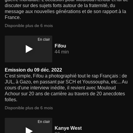
discuter sur des sujets forts autour de la fraternité, du
message aux nouvelles générations et de son rapport à la
France.
Disponible plus de 6 mois
En clair
Fifou
44 min
Emission du 09 déc. 2022
C'est simple, Fifou a photographié tout le rap Français : de
JUL, à Gazo, en passant par SCH et Youssoupha, etc... Au
cours d'une interview inédite, il revient avec Mouloud
Achour sur 20 ans de carrière au travers de 20 anecdotes
folles.
Disponible plus de 6 mois
En clair
Kanye West