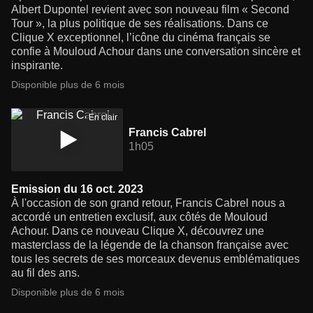
Albert Dupontel revient avec son nouveau film « Second
Tour », la plus politique de ses réalisations. Dans ce
Clique X exceptionnel, l’icône du cinéma français se
confie à Mouloud Achour dans une conversation sincère et
inspirante.
Disponible plus de 6 mois
En clair
Francis Cabrel
1h05
Emission du 16 oct. 2023
À l'occasion de son grand retour, Francis Cabrel nous a
accordé un entretien exclusif, aux côtés de Mouloud
Achour. Dans ce nouveau Clique X, découvrez une
masterclass de la légende de la chanson française avec
tous les secrets de ses morceaux devenus emblématiques
au fil des ans.
Disponible plus de 6 mois