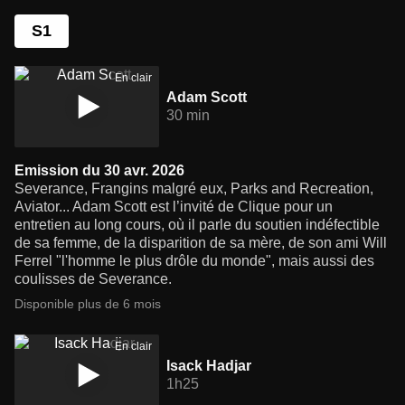
S1
En clair
Adam Scott
30 min
Emission du 30 avr. 2026
Severance, Frangins malgré eux, Parks and Recreation,
Aviator... Adam Scott est l’invité de Clique pour un
entretien au long cours, où il parle du soutien indéfectible
de sa femme, de la disparition de sa mère, de son ami Will
Ferrel "l'homme le plus drôle du monde", mais aussi des
coulisses de Severance.
Disponible plus de 6 mois
En clair
Isack Hadjar
1h25