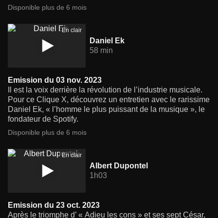
Disponible plus de 6 mois
En clair
Daniel Ek
58 min
Emission du 03 nov. 2023
Il est la voix derrière la révolution de l’industrie musicale.
Pour ce Clique X, découvrez un entretien avec le rarissime
Daniel Ek, « l’homme le plus puissant de la musique », le
fondateur de Spotify.
Disponible plus de 6 mois
En clair
Albert Dupontel
1h03
Emission du 23 oct. 2023
Après le triomphe d’ « Adieu les cons » et ses sept César,