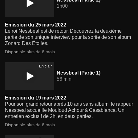
1h00
Emission du 25 mars 2022
Le roi Nessbeal est de retour. Découvrez la deuxième
partie de son unique interview pour la sortie de son album
Zonard Des Étoiles.
Disponible plus de 6 mois
En clair
Nessbeal (Partie 1)
56 min
Emission du 19 mars 2022
Pour son grand retour après 10 ans sans album, le rappeur
Nessbeal accueille Mouloud Achour à Casablanca. Un
entretien exclusif de 2h, en deux parties.
Disponible plus de 6 mois