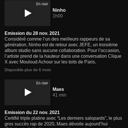
En clair
Ninho
1h00
Emission du 28 nov. 2021
Considéré comme l’un des meilleurs rappeurs de sa
génération, Ninho est de retour avec JEFE, un troisième
album studio sans aucune collaboration. Pour l’occasion,
l’artiste prend de la hauteur dans une conversation Clique
X avec Mouloud Achour sur les toits de Paris.
Disponible plus de 6 mois
En clair
Maes
41 min
Emission du 22 nov. 2021
Certifié triple platine avec “Les derniers salopards”, le plus
gros succès rap de 2020, Maes dévoile aujourd’hui