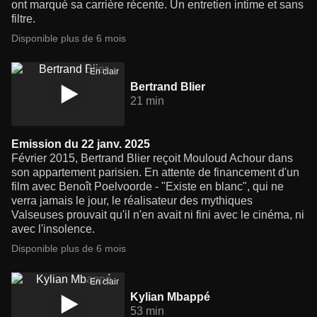
ont marqué sa carrière récente. Un entretien intime et sans
filtre.
Disponible plus de 6 mois
En clair
Bertrand Blier
21 min
Emission du 22 janv. 2025
Février 2015, Bertrand Blier reçoit Mouloud Achour dans
son appartement parisien. En attente de financement d'un
film avec Benoît Poelvoorde - "Existe en blanc", qui ne
verra jamais le jour, le réalisateur des mythiques
Valseuses prouvait qu'il n'en avait ni fini avec le cinéma, ni
avec l'insolence.
Disponible plus de 6 mois
En clair
Kylian Mbappé
53 min