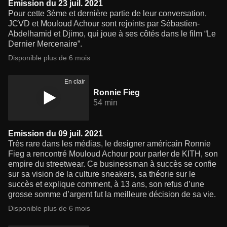
Emission du 23 juil. 2021
Pour cette 3ème et dernière partie de leur conversation,
JCVD et Mouloud Achour sont rejoints par Sébastien-
Abdelhamid et Djimo, qui joue à ses côtés dans le film “Le
Dernier Mercenaire”.
Disponible plus de 6 mois
En clair
Ronnie Fieg
54 min
Emission du 09 juil. 2021
Très rare dans les médias, le designer américain Ronnie
Fieg a rencontré Mouloud Achour pour parler de KITH, son
empire du streetwear. Ce businessman à succès se confie
sur sa vision de la culture sneakers, sa théorie sur le
succès et explique comment, à 13 ans, son refus d’une
grosse somme d’argent fut la meilleure décision de sa vie.
Disponible plus de 6 mois