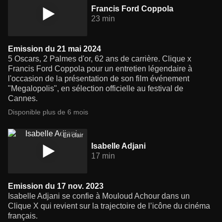
Francis Ford Coppola
23 min
Emission du 21 mai 2024
5 Oscars, 2 Palmes d'or, 62 ans de carrière. Clique x
Francis Ford Coppola pour un entretien légendaire à
l'occasion de la présentation de son film événement
"Megalopolis", en sélection officielle au festival de
Cannes.
Disponible plus de 6 mois
En clair
Isabelle Adjani
17 min
Emission du 17 nov. 2023
Isabelle Adjani se confie à Mouloud Achour dans un
Clique X qui revient sur la trajectoire de l’icône du cinéma
français.