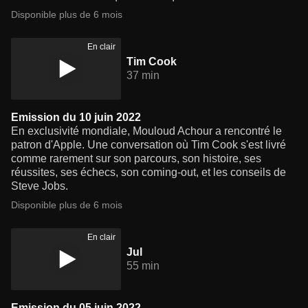
Disponible plus de 6 mois
En clair
Tim Cook
37 min
Emission du 10 juin 2022
En exclusivité mondiale, Mouloud Achour a rencontré le
patron d'Apple. Une conversation où Tim Cook s'est livré
comme rarement sur son parcours, son histoire, ses
réussites, ses échecs, son coming-out, et les conseils de
Steve Jobs.
Disponible plus de 6 mois
En clair
Jul
55 min
Emission du 05 juin 2022