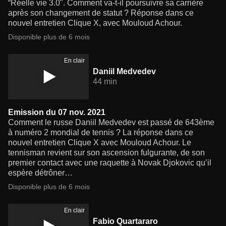
“Réelle vie 3.0". Comment va-t-il poursuivre sa carrière
après son changement de statut ? Réponse dans ce
nouvel entretien Clique X, avec Mouloud Achour.
Disponible plus de 6 mois
En clair
Daniil Medvedev
44 min
Emission du 07 nov. 2021
Comment le russe Daniil Medvedev est passé de 643ème
à numéro 2 mondial de tennis ? La réponse dans ce
nouvel entretien Clique X avec Mouloud Achour. Le
tennisman revient sur son ascension fulgurante, de son
premier contact avec une raquette à Novak Djokovic qu’il
espère détrôner…
Disponible plus de 6 mois
En clair
Fabio Quartararo