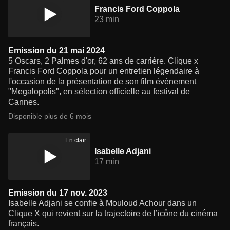
Francis Ford Coppola
23 min
Emission du 21 mai 2024
5 Oscars, 2 Palmes d'or, 62 ans de carrière. Clique x
Francis Ford Coppola pour un entretien légendaire à
l'occasion de la présentation de son film événement
"Megalopolis", en sélection officielle au festival de
Cannes.
Disponible plus de 6 mois
En clair
Isabelle Adjani
17 min
Emission du 17 nov. 2023
Isabelle Adjani se confie à Mouloud Achour dans un
Clique X qui revient sur la trajectoire de l’icône du cinéma
français.