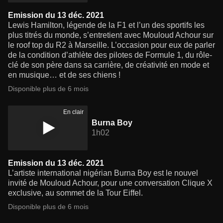
Emission du 13 déc. 2021
Lewis Hamilton, légende de la F1 et l’un des sportifs les
plus titrés du monde, s’entretient avec Mouloud Achour sur
le roof top du R2 à Marseille. L’occasion pour eux de parler
de la condition d’athlète des pilotes de Formule 1, du rôle-
clé de son père dans sa carrière, de créativité en mode et
en musique… et de ses chiens !
Disponible plus de 6 mois
En clair
Burna Boy
1h02
Emission du 13 déc. 2021
L’artiste international nigérian Burna Boy est le nouvel
invité de Mouloud Achour, pour une conversation Clique X
exclusive, au sommet de la Tour Eiffel.
Disponible plus de 6 mois