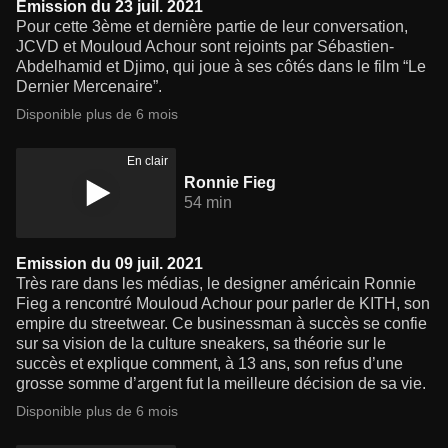
Emission du 23 juil. 2021
Pour cette 3ème et dernière partie de leur conversation,
JCVD et Mouloud Achour sont rejoints par Sébastien-
Abdelhamid et Djimo, qui joue à ses côtés dans le film “Le
Dernier Mercenaire”.
Disponible plus de 6 mois
En clair
Ronnie Fieg
54 min
Emission du 09 juil. 2021
Très rare dans les médias, le designer américain Ronnie
Fieg a rencontré Mouloud Achour pour parler de KITH, son
empire du streetwear. Ce businessman à succès se confie
sur sa vision de la culture sneakers, sa théorie sur le
succès et explique comment, à 13 ans, son refus d’une
grosse somme d’argent fut la meilleure décision de sa vie.
Disponible plus de 6 mois