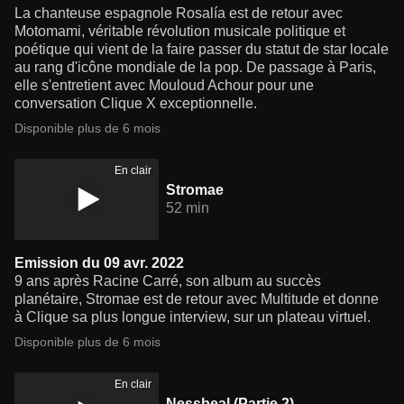
La chanteuse espagnole Rosalía est de retour avec
Motomami, véritable révolution musicale politique et
poétique qui vient de la faire passer du statut de star locale
au rang d'icône mondiale de la pop. De passage à Paris,
elle s'entretient avec Mouloud Achour pour une
conversation Clique X exceptionnelle.
Disponible plus de 6 mois
En clair
Stromae
52 min
Emission du 09 avr. 2022
9 ans après Racine Carré, son album au succès
planétaire, Stromae est de retour avec Multitude et donne
à Clique sa plus longue interview, sur un plateau virtuel.
Disponible plus de 6 mois
En clair
Nessbeal (Partie 2)