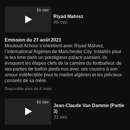
En clair
Riyad Mahrez
46 min
Emission du 27 août 2021
Mouloud Achour s’entretient avec Riyad Mahrez,
l’international Algérien de Manchester City. Installés pour
le tea time dans un prestigieux palace parisien, ils
évoquent les étapes clefs de la carrière du footballeur, de
ses parties de ballon pieds nus avec ses cousins à son
amour indéfectible pour le maillot algérien et les précieux
conseils de sa mère.
Disponible plus de 6 mois
En clair
Jean-Claude Van Damme (Partie
3)
31 min