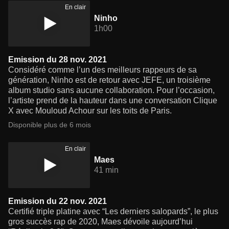
En clair
Ninho
1h00
Emission du 28 nov. 2021
Considéré comme l’un des meilleurs rappeurs de sa
génération, Ninho est de retour avec JEFE, un troisième
album studio sans aucune collaboration. Pour l’occasion,
l’artiste prend de la hauteur dans une conversation Clique
X avec Mouloud Achour sur les toits de Paris.
Disponible plus de 6 mois
En clair
Maes
41 min
Emission du 22 nov. 2021
Certifié triple platine avec “Les derniers salopards”, le plus
gros succès rap de 2020, Maes dévoile aujourd’hui