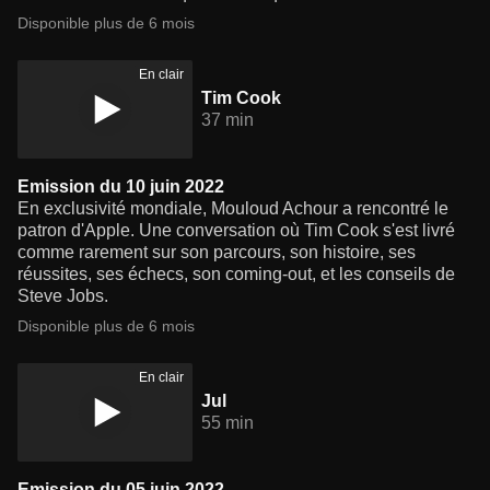
Disponible plus de 6 mois
En clair
Tim Cook
37 min
Emission du 10 juin 2022
En exclusivité mondiale, Mouloud Achour a rencontré le
patron d'Apple. Une conversation où Tim Cook s'est livré
comme rarement sur son parcours, son histoire, ses
réussites, ses échecs, son coming-out, et les conseils de
Steve Jobs.
Disponible plus de 6 mois
En clair
Jul
55 min
Emission du 05 juin 2022