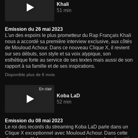
Khali
51 min
Emission du 26 mai 2023
L'un des espoirs le plus prometteur du Rap Français Khali
nous a accordé sa première interview exclusive, aux côtés
de Mouloud Achour. Dans ce nouveau Clique X, il revient
sur ses débuts, son style et sa voix atypique, son
esthétique forte au service de ses textes mais aussi de son
rapport à sa famille et de ses inspirations.
Disponible plus de 6 mois
En clair
Koba LaD
52 min
Emission du 08 mai 2023
Le roi des records du streaming Koba LaD parle dans un
Clique X exceptionnel avec Mouloud Achour. Dans cette