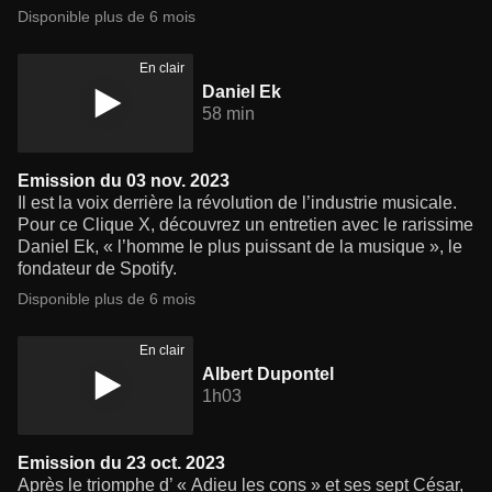
Disponible plus de 6 mois
En clair
Daniel Ek
58 min
Emission du 03 nov. 2023
Il est la voix derrière la révolution de l’industrie musicale.
Pour ce Clique X, découvrez un entretien avec le rarissime
Daniel Ek, « l’homme le plus puissant de la musique », le
fondateur de Spotify.
Disponible plus de 6 mois
En clair
Albert Dupontel
1h03
Emission du 23 oct. 2023
Après le triomphe d’ « Adieu les cons » et ses sept César,