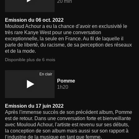
20 min
Emission du 06 oct. 2022
Mouloud Achour a eu la chance d’avoir en exclusivité le
très rare Kanye West pour une conversation
exceptionnelle, la seule en France. Au fil de laquelle il
parle de liberté, du racisme, de sa perception des réseaux
et de la mode.
Disponible plus de 6 mois
En clair
Pomme
1h20
Emission du 17 juin 2022
Après l'immense succès de son précédent album, Pomme
est de retour. Dans une conversation forte et bienveillante
avec Mouloud Achour, l'artiste est revenu sur ses débuts,
la conception de son album mais aussi sur son rapport à
l’industrie de la musique en tant que femme.