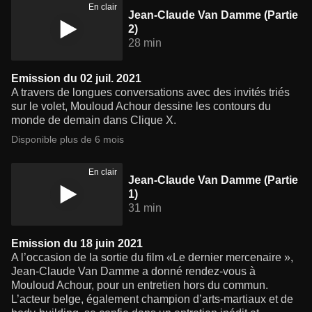
En clair
Jean-Claude Van Damme (Partie
2)
28 min
Emission du 02 juil. 2021
A travers de longues conversations avec des invités triés
sur le volet, Mouloud Achour dessine les contours du
monde de demain dans Clique X.
Disponible plus de 6 mois
En clair
Jean-Claude Van Damme (Partie
1)
31 min
Emission du 18 juin 2021
A l’occasion de la sortie du film «Le dernier mercenaire »,
Jean-Claude Van Damme a donné rendez-vous à
Mouloud Achour, pour un entretien hors du commun.
L’acteur belge, également champion d’arts-martiaux et de