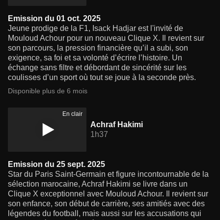
Emission du 01 oct. 2025
Jeune prodige de la F1, Isack Hadjar est l'invité de
Mouloud Achour pour un nouveau Clique X. Il revient sur
son parcours, la pression financière qu’il a subi, son
exigence, sa foi et sa volonté d’écrire l’histoire. Un
échange sans filtre et débordant de sincérité sur les
coulisses d’un sport où tout se joue à la seconde près.
Disponible plus de 6 mois
En clair
Achraf Hakimi
1h37
Emission du 25 sept. 2025
Star du Paris Saint-Germain et figure incontournable de la
sélection marocaine, Achraf Hakimi se livre dans un
Clique X exceptionnel avec Mouloud Achour. Il revient sur
son enfance, son début de carrière, ses amitiés avec des
légendes du football, mais aussi sur les accusations qui