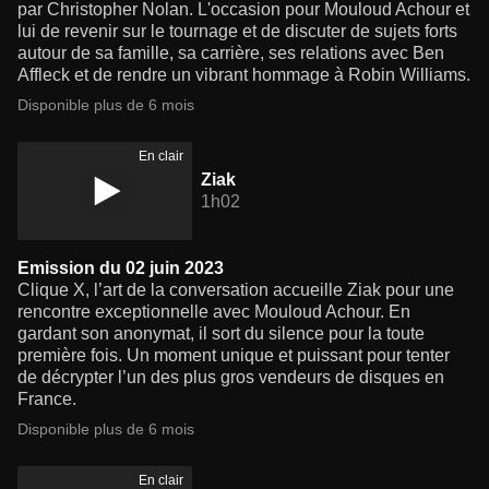
par Christopher Nolan. L'occasion pour Mouloud Achour et
lui de revenir sur le tournage et de discuter de sujets forts
autour de sa famille, sa carrière, ses relations avec Ben
Affleck et de rendre un vibrant hommage à Robin Williams.
Disponible plus de 6 mois
En clair
Ziak
1h02
Emission du 02 juin 2023
Clique X, l’art de la conversation accueille Ziak pour une
rencontre exceptionnelle avec Mouloud Achour. En
gardant son anonymat, il sort du silence pour la toute
première fois. Un moment unique et puissant pour tenter
de décrypter l’un des plus gros vendeurs de disques en
France.
Disponible plus de 6 mois
En clair