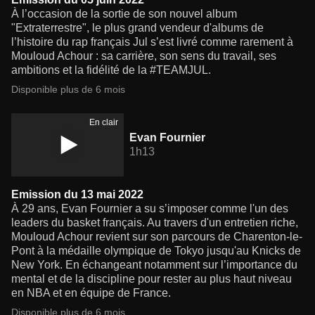
À l’occasion de la sortie de son nouvel album
"Extraterrestre", le plus grand vendeur d'albums de
l’histoire du rap français Jul s’est livré comme rarement à
Mouloud Achour : sa carrière, son sens du travail, ses
ambitions et la fidélité de la #TEAMJUL.
Disponible plus de 6 mois
En clair
Evan Fournier
1h13
Emission du 13 mai 2022
À 29 ans, Evan Fournier a su s’imposer comme l'un des
leaders du basket français. Au travers d'un entretien riche,
Mouloud Achour revient sur son parcours de Charenton-le-
Pont à la médaille olympique de Tokyo jusqu'au Knicks de
New York. En échangeant notamment sur l’importance du
mental et de la discipline pour rester au plus haut niveau
en NBA et en équipe de France.
Disponible plus de 6 mois