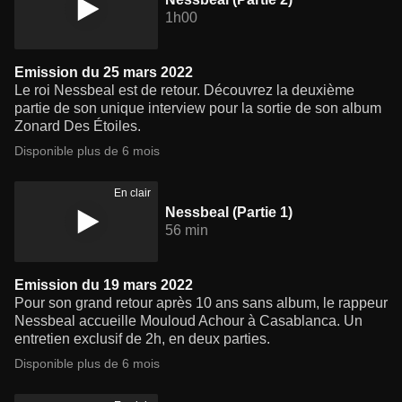
1h00
Emission du 25 mars 2022
Le roi Nessbeal est de retour. Découvrez la deuxième
partie de son unique interview pour la sortie de son album
Zonard Des Étoiles.
Disponible plus de 6 mois
En clair
Nessbeal (Partie 1)
56 min
Emission du 19 mars 2022
Pour son grand retour après 10 ans sans album, le rappeur
Nessbeal accueille Mouloud Achour à Casablanca. Un
entretien exclusif de 2h, en deux parties.
Disponible plus de 6 mois