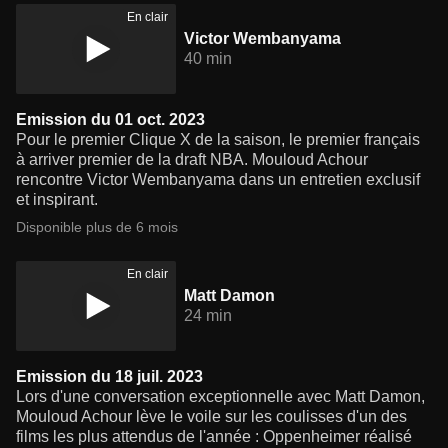
En clair
Victor Wembanyama
40 min
Emission du 01 oct. 2023
Pour le premier Clique X de la saison, le premier français
à arriver premier de la draft NBA. Mouloud Achour
rencontre Victor Wembanyama dans un entretien exclusif
et inspirant.
Disponible plus de 6 mois
En clair
Matt Damon
24 min
Emission du 18 juil. 2023
Lors d'une conversation exceptionnelle avec Matt Damon,
Mouloud Achour lève le voile sur les coulisses d'un des
films les plus attendus de l'année : Oppenheimer réalisé