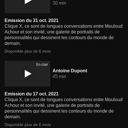
30 min
Emission du 31 oct. 2021
Clique X, ce sont de longues conversations entre Mouloud
Achour et son invité, une galerie de portraits de
personnalités qui dessinent les contours du monde de
demain.
Disponible plus de 6 mois
En clair
Antoine Dupont
45 min
Emission du 17 oct. 2021
Clique X, ce sont de longues conversations entre Mouloud
Achour et son invité, une galerie de portraits de
personnalités qui dessinent les contours du monde de
demain.
Disponible plus de 6 mois