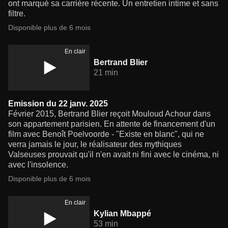
ont marqué sa carrière récente. Un entretien intime et sans
filtre.
Disponible plus de 6 mois
En clair
Bertrand Blier
21 min
Emission du 22 janv. 2025
Février 2015, Bertrand Blier reçoit Mouloud Achour dans
son appartement parisien. En attente de financement d'un
film avec Benoît Poelvoorde - "Existe en blanc", qui ne
verra jamais le jour, le réalisateur des mythiques
Valseuses prouvait qu'il n'en avait ni fini avec le cinéma, ni
avec l'insolence.
Disponible plus de 6 mois
En clair
Kylian Mbappé
53 min