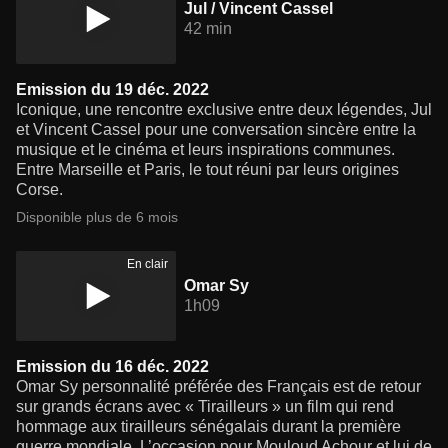
Jul / Vincent Cassel
42 min
Emission du 19 déc. 2022
Iconique, une rencontre exclusive entre deux légendes, Jul
et Vincent Cassel pour une conversation sincère entre la
musique et le cinéma et leurs inspirations communes.
Entre Marseille et Paris, le tout réuni par leurs origines
Corse.
Disponible plus de 6 mois
En clair
Omar Sy
1h09
Emission du 16 déc. 2022
Omar Sy personnalité préférée des Français est de retour
sur grands écrans avec « Tirailleurs » un film qui rend
hommage aux tirailleurs sénégalais durant la première
guerre mondiale. L’occasion pour Mouloud Achour et lui de