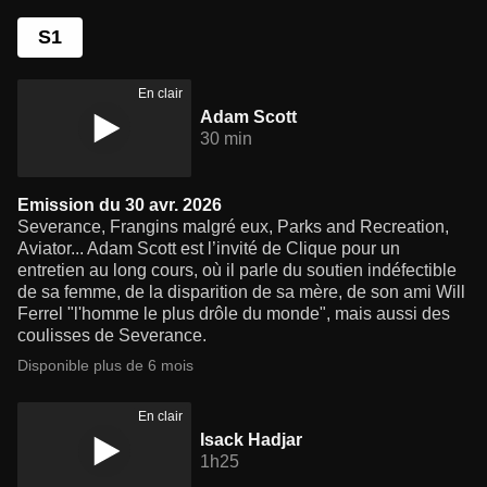
S1
En clair
Adam Scott
30 min
Emission du 30 avr. 2026
Severance, Frangins malgré eux, Parks and Recreation,
Aviator... Adam Scott est l’invité de Clique pour un
entretien au long cours, où il parle du soutien indéfectible
de sa femme, de la disparition de sa mère, de son ami Will
Ferrel "l'homme le plus drôle du monde", mais aussi des
coulisses de Severance.
Disponible plus de 6 mois
En clair
Isack Hadjar
1h25