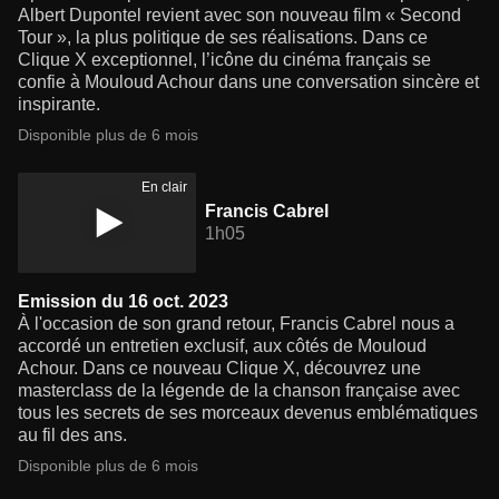
Albert Dupontel revient avec son nouveau film « Second
Tour », la plus politique de ses réalisations. Dans ce
Clique X exceptionnel, l’icône du cinéma français se
confie à Mouloud Achour dans une conversation sincère et
inspirante.
Disponible plus de 6 mois
En clair
Francis Cabrel
1h05
Emission du 16 oct. 2023
À l'occasion de son grand retour, Francis Cabrel nous a
accordé un entretien exclusif, aux côtés de Mouloud
Achour. Dans ce nouveau Clique X, découvrez une
masterclass de la légende de la chanson française avec
tous les secrets de ses morceaux devenus emblématiques
au fil des ans.
Disponible plus de 6 mois