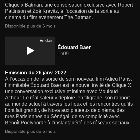
Clique x Batman, une conversation exclusive avec Robert
Pattinson et Zoé Kravitz, à l’occasion de la sortie au
cinéma du film évènement The Batman.
Disponible plus de 6 mois
En clair
Édouard Baer
1h09
Emission du 26 janv. 2022
À l’occasion de la sortie de son nouveau film Adieu Paris,
l’inimitable Édouard Baer est le nouvel invité de Clique X,
une conversation exclusive et intime avec Mouloud
Achour. Le réalisateur y déploie, en filigrane, son rapport
au monde actuel à travers les lieux et les rencontres qu’ils
l’ont fait grandir, de Nova aux plateaux de cinéma, des
rues Parisiennes au Sénégal, de sa complicité avec
Benoît Poelvoorde à l’instantanéité des réseaux sociaux.
Disponible plus de 6 mois