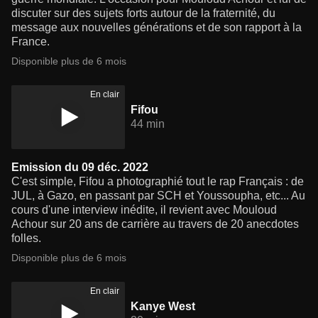
discuter sur des sujets forts autour de la fraternité, du
message aux nouvelles générations et de son rapport à la
France.
Disponible plus de 6 mois
En clair
Fifou
44 min
Emission du 09 déc. 2022
C'est simple, Fifou a photographié tout le rap Français : de
JUL, à Gazo, en passant par SCH et Youssoupha, etc... Au
cours d'une interview inédite, il revient avec Mouloud
Achour sur 20 ans de carrière au travers de 20 anecdotes
folles.
Disponible plus de 6 mois
En clair
Kanye West