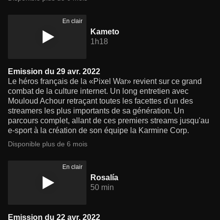
En clair
Kameto
1h18
Emission du 29 avr. 2022
Le héros français de la «Pixel War» revient sur ce grand
combat de la culture internet. Un long entretien avec
Mouloud Achour retraçant toutes les facettes d'un des
streamers les plus importants de sa génération. Un
parcours complet, allant de ces premiers streams jusqu'au
e-sport à la création de son équipe la Karmine Corp.
Disponible plus de 6 mois
En clair
Rosalía
50 min
Emission du 22 avr. 2022