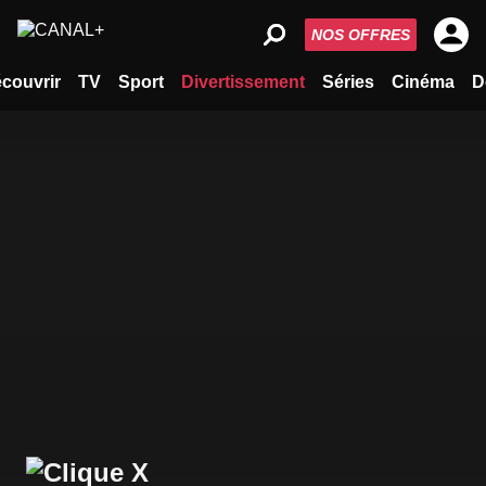
NOS OFFRES
couvrir
TV
Sport
Divertissement
Séries
Cinéma
D