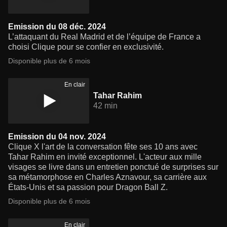
Emission du 08 déc. 2024
L’attaquant du Real Madrid et de l’équipe de France a
choisi Clique pour se confier en exclusivité.
Disponible plus de 6 mois
En clair
Tahar Rahim
42 min
Emission du 04 nov. 2024
Clique X l'art de la conversation fête ses 10 ans avec
Tahar Rahim en invité exceptionnel. L'acteur aux mille
visages se livre dans un entretien ponctué de surprises sur
sa métamorphose en Charles Aznavour, sa carrière aux
États-Unis et sa passion pour Dragon Ball Z.
Disponible plus de 6 mois
En clair