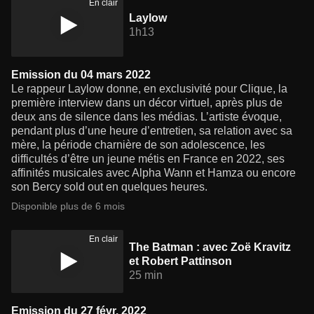
En clair
Laylow
1h13
Emission du 04 mars 2022
Le rappeur Laylow donne, en exclusivité pour Clique, la
première interview dans un décor virtuel, après plus de
deux ans de silence dans les médias. L’artiste évoque,
pendant plus d’une heure d’entretien, sa relation avec sa
mère, la période charnière de son adolescence, les
difficultés d’être un jeune métis en France en 2022, ses
affinités musicales avec Alpha Wann et Hamza ou encore
son Bercy sold out en quelques heures.
Disponible plus de 6 mois
En clair
The Batman : avec Zoë Kravitz
et Robert Pattinson
25 min
Emission du 27 févr. 2022