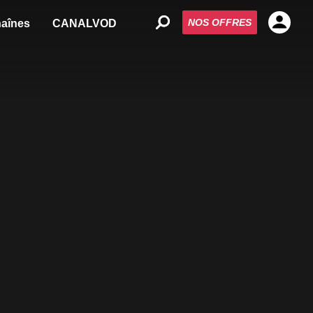
NOS OFFRES
aînes
CANALVOD