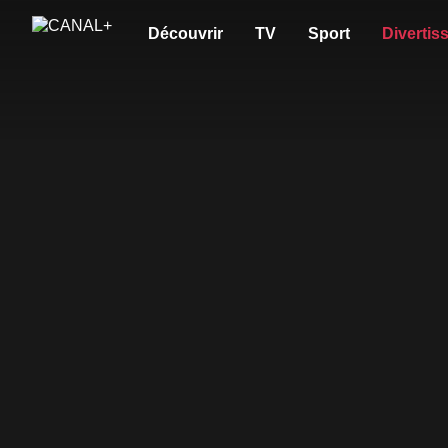
Découvrir
TV
Sport
Divertis