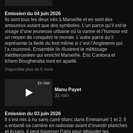
Emission du 04 juin 2026
Ils sont tous les deux nés à Marseille et en sont des
amoureux autant que des symboles. L’un parce qu’il est le
visage d’une jeunesse urbaine où la vanne et l’humour est
un moyen de conquérir le monde. L’autre parce qu’il
représente la fierté du foot même si c’est l’Angleterre qui
l'a couronné. Ensemble ils illustrent le métissage
méditerranéen qui enrichit Marseille. Eric Cantona et
Ichem Bougheraba sont en aparté.
Disponible plus de 6 mois
En clair
Manu Payet
31 min
Emission du 03 juin 2026
Il s’est mis à nu sans carré blanc dans Emmanuel 1 et 2. Il
a entamé sa carrière en radiostar avant d’investir planches
et écrans. Il peut traverser Paris pour déguster les