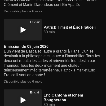
Clément et Martin Darondeau sont En Aparté.
Disponible plus de 6 mois
En clair
Patrick Timsit et Éric Fraticelli
30 min
Emission du 08 juin 2026
L’un vient de Bastia et l’autre a grandi à Paris. L’un se
destinait à la philosophie et l’autre à l’immobilier. Tous les
deux ont rebattu les cartes et réinventés leur destin par
l’humour. Tous les deux incarnent une chaleur
délicieusement méditerranéenne. Patrick Timsit et Éric
Fraticelli sont en aparté !
Disponible plus de 6 mois
En clair
Eric Cantona et Ichem
Bougheraba
30 min