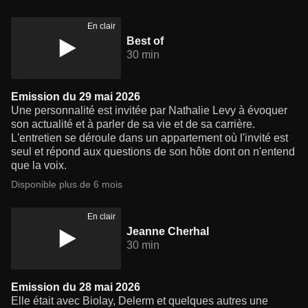
En clair
Best of
30 min
Emission du 29 mai 2026
Une personnalité est invitée par Nathalie Levy à évoquer
son actualité et à parler de sa vie et de sa carrière.
L'entretien se déroule dans un appartement où l'invité est
seul et répond aux questions de son hôte dont on n'entend
que la voix.
Disponible plus de 6 mois
En clair
Jeanne Cherhal
30 min
Emission du 28 mai 2026
Elle était avec Biolay, Delerm et quelques autres une