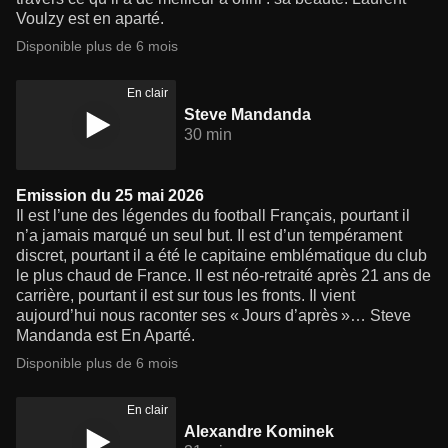
Voulzy est en aparté.
Disponible plus de 6 mois
En clair
Steve Mandanda
30 min
Emission du 25 mai 2026
Il est l’une des légendes du football Français, pourtant il
n’a jamais marqué un seul but. Il est d’un tempérament
discret, pourtant il a été le capitaine emblématique du club
le plus chaud de France. Il est néo-retraité après 21 ans de
carrière, pourtant il est sur tous les fronts. Il vient
aujourd’hui nous raconter ses « Jours d’après »… Steve
Mandanda est En Aparté.
Disponible plus de 6 mois
En clair
Alexandre Kominek