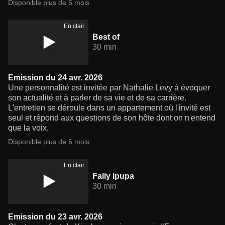
Disponible plus de 6 mois
En clair
Best of
30 min
Emission du 24 avr. 2026
Une personnalité est invitée par Nathalie Levy à évoquer
son actualité et à parler de sa vie et de sa carrière.
L'entretien se déroule dans un appartement où l'invité est
seul et répond aux questions de son hôte dont on n'entend
que la voix.
Disponible plus de 6 mois
En clair
Fally Ipupa
30 min
Emission du 23 avr. 2026