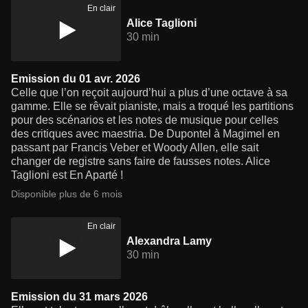
En clair
Alice Taglioni
30 min
Emission du 01 avr. 2026
Celle que l’on reçoit aujourd’hui a plus d’une octave à sa
gamme. Elle se rêvait pianiste, mais a troqué les partitions
pour des scénarios et les notes de musique pour celles
des critiques avec maestria. De Dupontel à Magimel en
passant par Francis Veber et Woody Allen, elle sait
changer de registre sans faire de fausses notes. Alice
Taglioni est En Aparté !
Disponible plus de 6 mois
En clair
Alexandra Lamy
30 min
Emission du 31 mars 2026