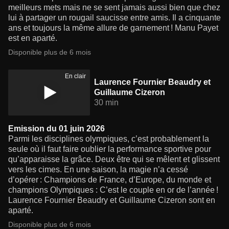
meilleurs mets mais ne se sent jamais aussi bien que chez
lui à partager un rougail saucisse entre amis. Il a cinquante
ans et toujours la même allure de garnement ! Manu Payet
est en aparté.
Disponible plus de 6 mois
En clair
Laurence Fournier Beaudry et
Guillaume Cizeron
30 min
Emission du 01 juin 2026
Parmi les disciplines olympiques, c’est probablement la
seule où il faut faire oublier la performance sportive pour
qu’apparaisse la grâce. Deux être qui se mêlent et glissent
vers les cimes. En une saison, la magie n’a cessé
d’opérer : Champions de France, d’Europe, du monde et
champions Olympiques : C’est le couple en or de l’année !
Laurence Fournier Beaudry et Guillaume Cizeron sont en
aparté.
Disponible plus de 6 mois