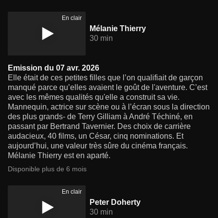
En clair
Mélanie Thierry
30 min
Emission du 07 avr. 2026
Elle était de ces petites filles que l’on qualifiait de garçon
manqué parce qu’elles avaient le goût de l'aventure. C’est
avec les mêmes qualités qu'elle a construit sa vie.
Mannequin, actrice sur scène ou à l’écran sous la direction
des plus grands- de Terry Gilliam à André Téchiné, en
passant par Bertrand Tavernier. Des choix de carrière
audacieux, 40 films, un César, cinq nominations. Et
aujourd’hui, une valeur très sûre du cinéma français.
Mélanie Thierry est en aparté.
Disponible plus de 6 mois
En clair
Peter Doherty
30 min