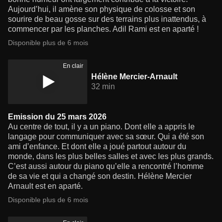
Aujourd’hui, il amène son physique de colosse et son
sourire de beau gosse sur des terrains plus inattendus, à
commencer par les planches. Adil Rami est en aparté !
Disponible plus de 6 mois
En clair
Hélène Mercier-Arnault
32 min
Emission du 25 mars 2026
Au centre de tout, il y a un piano. Dont elle a appris le
langage pour communiquer avec sa sœur. Qui a été son
ami d’enfance. Et dont elle a joué partout autour du
monde, dans les plus belles salles et avec les plus grands.
C’est aussi autour du piano qu’elle a rencontré l’homme
de sa vie et qui a changé son destin. Hélène Mercier
Arnault est en aparté.
Disponible plus de 6 mois