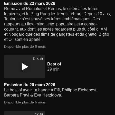
Emission du 23 mars 2026
Rome avait Romulus et Rémus, le cinéma les frères
lumières, et le Ping Pong les frères Lebrun. Depuis 10 ans,
Toulouse s’est trouvé ses frères emblématiques. Des
rappeurs au flow mitraillette, populaires et à contre-
courant, eux dont les textes regardent plus du côté d’IAM
et Nougaro que des films de gangsters et du ghetto. Bigflo
et Oli sont en aparté.
Disponible plus de 6 mois
En clair
Best of
29 min
Emission du 20 mars 2026
Le best of avec La bande à Fifi, Philippe Etchebest,
Barbara Pravi & Eva Herzigova.
Disponible plus de 6 mois
En clair