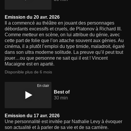
Emission du 20 avr. 2026
Il a commencé au théâtre en jouant des personnages
débordants excessifs et cruels, de Platonov à Richard III.
Comme metteur en scène, on lui attribue du génie, avec
cette part de folie que l’on attache souvent aux génies. Au
cinéma, il a plutôt l’emploi du type timide, maladroit, égaré
dans son ultra moderne solitude. La preuve qu’il peut tout
jouer…ou que personne ne sait qui il est ! Vincent
Macaigne est en aparté.
Disponible plus de 6 mois
En clair
Best of
30 min
Emission du 17 avr. 2026
Une personnalité est invitée par Nathalie Levy à évoquer
son actualité et à parler de sa vie et de sa carrière.