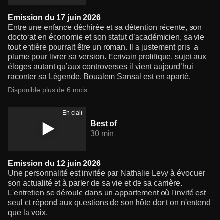
Emission du 17 juin 2026
Entre une enfance déchirée et sa détention récente, son
doctorat en économie et son statut d’académicien, sa vie
tout entière pourrait être un roman. Il a justement pris la
plume pour livrer sa version. Ecrivain prolifique, sujet aux
éloges autant qu’aux controverses il vient aujourd’hui
raconter sa Légende. Boualem Sansal est en aparté.
Disponible plus de 6 mois
En clair
Best of
30 min
Emission du 12 juin 2026
Une personnalité est invitée par Nathalie Levy à évoquer
son actualité et à parler de sa vie et de sa carrière.
L'entretien se déroule dans un appartement où l'invité est
seul et répond aux questions de son hôte dont on n'entend
que la voix.