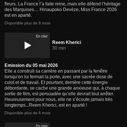
fleurs. La France l’a faite reine, mais elle défend l’héritage
des Marquises… Hinaupoko Devèze, Miss France 2026
est en aparté.
Disponible plus de 6 mois
En clair
Reem Kherici
30 min
Emission du 05 mai 2026
Elle a construit sa carrière en passant par la fenêtre
lorsqu'on lui fermait la porte, avec une sacrée dose de
culot et de travail. Et pourtant, derrière cette énergie
débordante, se cache une grande anxieuse qui, à chaque
sortie de film, est persuadée qu’elle devrait tout arrêter.
Heureusement pour nous, elle ne s’écoute jamais très
longtemps...Reem Kherici, est en aparté !
Disponible plus de 6 mois
En clair