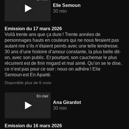
Elie Semoun
30 min
Emission du 17 mars 2026
Voilà trente ans que ça dure ! Trente années de
personnages hauts en couleurs qui ne nous feraient pas
autant rire s’ils n’étaient peints avec une telle tendresse.
30 ans d’une histoire d’amour constante, la plus belle dit-
on, avec son public. Et pourtant, son cauchemar le plus
récurrent est de finir ringard et mal aimé. Qu’on se le dise,
ce n’est pas pour ce soir : nous on adhère ! Elie
Semoun est En Aparté.
Disponible plus de 6 mois
En clair
Ana Girardot
30 min
Emission du 16 mars 2026