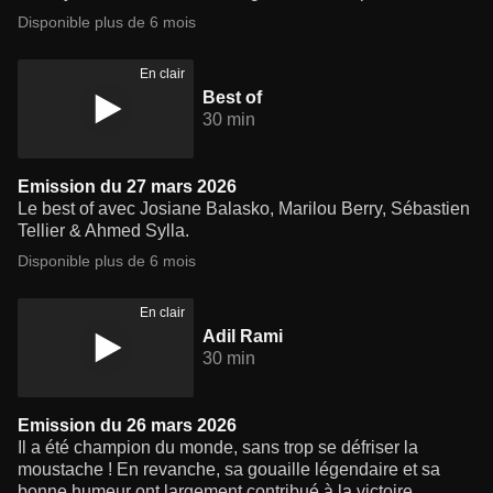
Disponible plus de 6 mois
En clair
Best of
30 min
Emission du 27 mars 2026
Le best of avec Josiane Balasko, Marilou Berry, Sébastien
Tellier & Ahmed Sylla.
Disponible plus de 6 mois
En clair
Adil Rami
30 min
Emission du 26 mars 2026
Il a été champion du monde, sans trop se défriser la
moustache ! En revanche, sa gouaille légendaire et sa
bonne humeur ont largement contribué à la victoire.