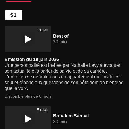
S1
En clair
Best of
30 min
Emission du 19 juin 2026
Une personnalité est invitée par Nathalie Levy à évoquer
son actualité et à parler de sa vie et de sa carrière.
L'entretien se déroule dans un appartement où l'invité est
seul et répond aux questions de son hôte dont on n'entend
que la voix.
Disponible plus de 6 mois
En clair
Boualem Sansal
30 min