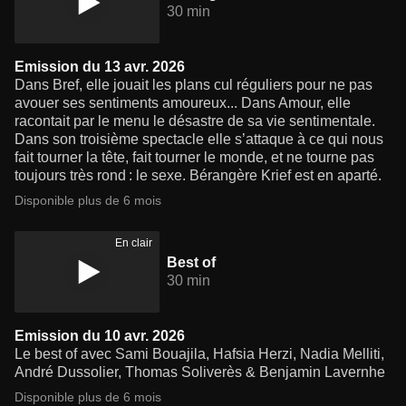
30 min
Emission du 13 avr. 2026
Dans Bref, elle jouait les plans cul réguliers pour ne pas
avouer ses sentiments amoureux... Dans Amour, elle
racontait par le menu le désastre de sa vie sentimentale.
Dans son troisième spectacle elle s’attaque à ce qui nous
fait tourner la tête, fait tourner le monde, et ne tourne pas
toujours très rond : le sexe. Bérangère Krief est en aparté.
Disponible plus de 6 mois
En clair
Best of
30 min
Emission du 10 avr. 2026
Le best of avec Sami Bouajila, Hafsia Herzi, Nadia Melliti,
André Dussolier, Thomas Soliverès & Benjamin Lavernhe
Disponible plus de 6 mois