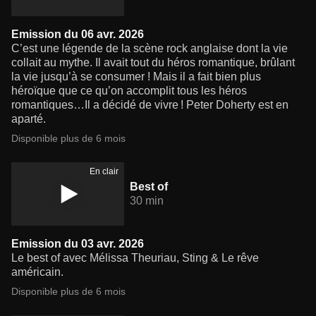
Emission du 06 avr. 2026
C’est une légende de la scène rock anglaise dont la vie
collait au mythe. Il avait tout du héros romantique, brûlant
la vie jusqu’à se consumer ! Mais il a fait bien plus
héroïque que ce qu’on accomplit tous les héros
romantiques…Il a décidé de vivre ! Peter Doherty est en
aparté.
Disponible plus de 6 mois
En clair
Best of
30 min
Emission du 03 avr. 2026
Le best of avec Mélissa Theuriau, Sting & Le rêve
américain.
Disponible plus de 6 mois