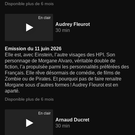
Disponible plus de 6 mois
En clair
Audrey Fleurot
30 min
Emission du 11 juin 2026
Elle est, avec Einstein, l’autre visages des HPI. Son
personnage de Morgane Alvaro, véritable double de
fiction, l’a propulsée parmi les personnalités préférées des
Français. Elle rêve désormais de comédie, de films de
Zombie ou de Pirates. Et pourquoi pas de faire renaitre
Morgane sous d’autres formes ! Audrey Fleurot est en
aparté.
Disponible plus de 6 mois
En clair
Arnaud Ducret
30 min