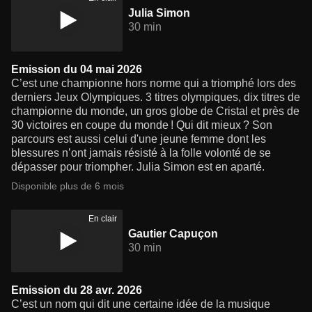
Julia Simon
30 min
Emission du 04 mai 2026
C’est une championne hors norme qui a triomphé lors des
derniers Jeux Olympiques. 3 titres olympiques, dix titres de
championne du monde, un gros globe de Cristal et près de
30 victoires en coupe du monde ! Qui dit mieux ? Son
parcours est aussi celui d'une jeune femme dont les
blessures n’ont jamais résisté à la folle volonté de se
dépasser pour triompher. Julia Simon est en aparté.
Disponible plus de 6 mois
En clair
Gautier Capuçon
30 min
Emission du 28 avr. 2026
C’est un nom qui dit une certaine idée de la musique