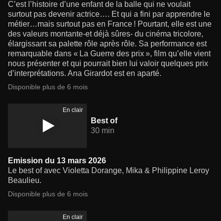
C’est l’histoire d’une enfant de la balle qui ne voulait
surtout pas devenir actrice…. Et qui a fini par apprendre le
métier…mais surtout pas en France ! Pourtant, elle est une
des valeurs montante-et déjà sûres- du cinéma tricolore,
élargissant sa palette rôle après rôle. Sa performance est
remarquable dans « La Guerre des prix », film qu’elle vient
nous présenter et qui pourrait bien lui valoir quelques prix
d’interprétations. Ana Girardot est en aparté.
Disponible plus de 6 mois
En clair
Best of
30 min
Emission du 13 mars 2026
Le best of avec Violetta Dorange, Mika & Philippine Leroy
Beaulieu.
Disponible plus de 6 mois
En clair