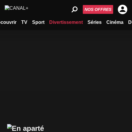
NOS OFFRES
couvrir
TV
Sport
Divertissement
Séries
Cinéma
D