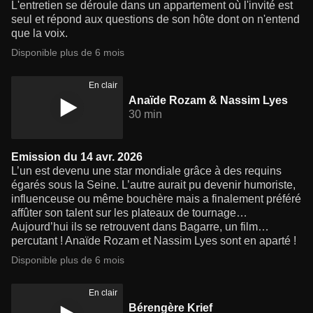
L'entretien se déroule dans un appartement où l'invité est
seul et répond aux questions de son hôte dont on n'entend
que la voix.
Disponible plus de 6 mois
En clair
Anaïde Rozam & Nassim Lyes
30 min
Emission du 14 avr. 2026
L’un est devenu une star mondiale grâce à des requins
égarés sous la Seine. L’autre aurait pu devenir humoriste,
influenceuse ou même bouchère mais a finalement préféré
affûter son talent sur les plateaux de tournage…
Aujourd’hui ils se retrouvent dans Bagarre, un film…
percutant ! Anaïde Rozam et Nassim Lyes sont en aparté !
Disponible plus de 6 mois
En clair
Bérengère Krief