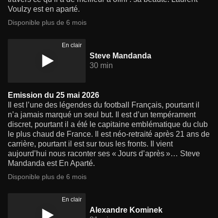
Voulzy est en aparté.
Disponible plus de 6 mois
En clair
Steve Mandanda
30 min
Emission du 25 mai 2026
Il est l’une des légendes du football Français, pourtant il
n’a jamais marqué un seul but. Il est d’un tempérament
discret, pourtant il a été le capitaine emblématique du club
le plus chaud de France. Il est néo-retraité après 21 ans de
carrière, pourtant il est sur tous les fronts. Il vient
aujourd’hui nous raconter ses « Jours d’après »… Steve
Mandanda est En Aparté.
Disponible plus de 6 mois
En clair
Alexandre Kominek