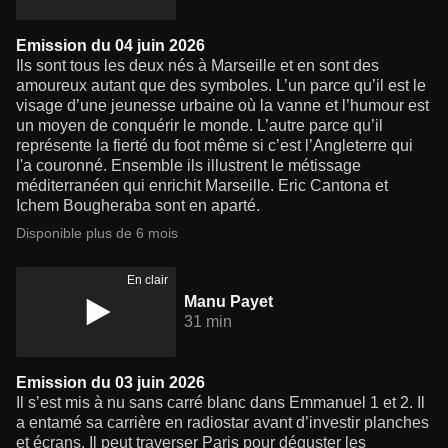
Emission du 04 juin 2026
Ils sont tous les deux nés à Marseille et en sont des
amoureux autant que des symboles. L’un parce qu’il est le
visage d’une jeunesse urbaine où la vanne et l’humour est
un moyen de conquérir le monde. L’autre parce qu’il
représente la fierté du foot même si c’est l’Angleterre qui
l'a couronné. Ensemble ils illustrent le métissage
méditerranéen qui enrichit Marseille. Eric Cantona et
Ichem Bougheraba sont en aparté.
Disponible plus de 6 mois
En clair
Manu Payet
31 min
Emission du 03 juin 2026
Il s’est mis à nu sans carré blanc dans Emmanuel 1 et 2. Il
a entamé sa carrière en radiostar avant d’investir planches
et écrans. Il peut traverser Paris pour déguster les