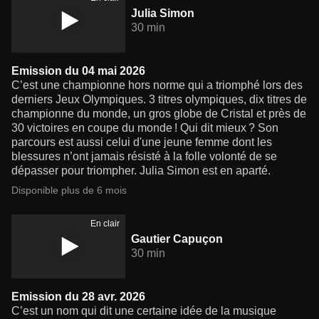
Julia Simon
30 min
Emission du 04 mai 2026
C’est une championne hors norme qui a triomphé lors des
derniers Jeux Olympiques. 3 titres olympiques, dix titres de
championne du monde, un gros globe de Cristal et près de
30 victoires en coupe du monde ! Qui dit mieux ? Son
parcours est aussi celui d'une jeune femme dont les
blessures n’ont jamais résisté à la folle volonté de se
dépasser pour triompher. Julia Simon est en aparté.
Disponible plus de 6 mois
En clair
Gautier Capuçon
30 min
Emission du 28 avr. 2026
C’est un nom qui dit une certaine idée de la musique