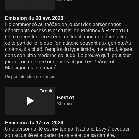
Emission du 20 avr. 2026
Il a commencé au théâtre en jouant des personnages
débordants excessifs et cruels, de Platonov à Richard III.
Comme metteur en scène, on lui attribue du génie, avec
cette part de folie que l’on attache souvent aux génies. Au
cinéma, il a plutôt l’emploi du type timide, maladroit, égaré
dans son ultra moderne solitude. La preuve qu’il peut tout
jouer…ou que personne ne sait qui il est ! Vincent
Macaigne est en aparté.
Disponible plus de 6 mois
En clair
Best of
30 min
Emission du 17 avr. 2026
Une personnalité est invitée par Nathalie Levy à évoquer
son actualité et à parler de sa vie et de sa carrière.