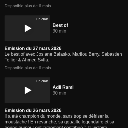
Disponible plus de 6 mois
En clair
Best of
30 min
Emission du 27 mars 2026
Le best of avec Josiane Balasko, Marilou Berry, Sébastien
Tellier & Ahmed Sylla.
Disponible plus de 6 mois
En clair
Adil Rami
30 min
Emission du 26 mars 2026
Il a été champion du monde, sans trop se défriser la
moustache ! En revanche, sa gouaille légendaire et sa
bonne humeur ont largement contribué à la victoire.