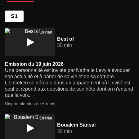
S1
En clair
Best of
30 min
Emission du 19 juin 2026
Une personnalité est invitée par Nathalie Levy à évoquer
son actualité et à parler de sa vie et de sa carrière.
L'entretien se déroule dans un appartement où l'invité est
seul et répond aux questions de son hôte dont on n'entend
que la voix.
Disponible plus de 6 mois
En clair
Boualem Sansal
30 min