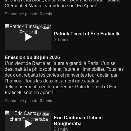
Clément et Martin Darondeau sont En Aparté.
Disponible plus de 6 mois
En clair
Patrick Timsit et Éric Fraticelli
30 min
Emission du 08 juin 2026
L’un vient de Bastia et l’autre a grandi à Paris. L’un se
destinait à la philosophie et l’autre à l’immobilier. Tous les
deux ont rebattu les cartes et réinventés leur destin par
l’humour. Tous les deux incarnent une chaleur
délicieusement méditerranéenne. Patrick Timsit et Éric
Fraticelli sont en aparté !
Disponible plus de 6 mois
En clair
Eric Cantona et Ichem
Bougheraba
30 min