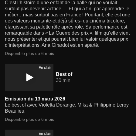
C’est l’histoire d’une enfant de la balle qui ne voulait
surtout pas devenir actrice…. Et qui a fini par apprendre le
métier…mais surtout pas en France ! Pourtant, elle est une
des valeurs montante-et déjà sûres- du cinéma tricolore,
élargissant sa palette rôle après rôle. Sa performance est
remarquable dans « La Guerre des prix », film qu’elle vient
nous présenter et qui pourrait bien lui valoir quelques prix
d’interprétations. Ana Girardot est en aparté.
Disponible plus de 6 mois
En clair
Best of
30 min
Emission du 13 mars 2026
Le best of avec Violetta Dorange, Mika & Philippine Leroy
Beaulieu.
Disponible plus de 6 mois
En clair