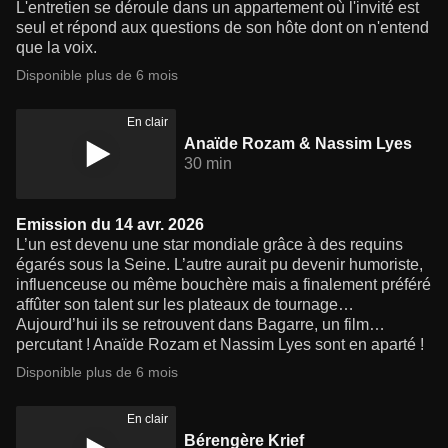
L'entretien se déroule dans un appartement où l'invité est
seul et répond aux questions de son hôte dont on n'entend
que la voix.
Disponible plus de 6 mois
En clair
Anaïde Rozam & Nassim Lyes
30 min
Emission du 14 avr. 2026
L’un est devenu une star mondiale grâce à des requins
égarés sous la Seine. L’autre aurait pu devenir humoriste,
influenceuse ou même bouchère mais a finalement préféré
affûter son talent sur les plateaux de tournage…
Aujourd’hui ils se retrouvent dans Bagarre, un film…
percutant ! Anaïde Rozam et Nassim Lyes sont en aparté !
Disponible plus de 6 mois
En clair
Bérengère Krief