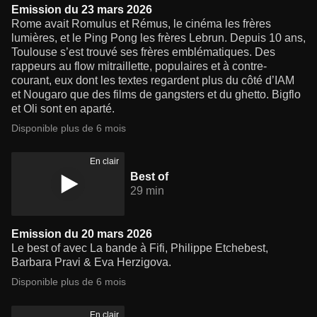
Emission du 23 mars 2026
Rome avait Romulus et Rémus, le cinéma les frères
lumières, et le Ping Pong les frères Lebrun. Depuis 10 ans,
Toulouse s’est trouvé ses frères emblématiques. Des
rappeurs au flow mitraillette, populaires et à contre-
courant, eux dont les textes regardent plus du côté d’IAM
et Nougaro que des films de gangsters et du ghetto. Bigflo
et Oli sont en aparté.
Disponible plus de 6 mois
En clair
Best of
29 min
Emission du 20 mars 2026
Le best of avec La bande à Fifi, Philippe Etchebest,
Barbara Pravi & Eva Herzigova.
Disponible plus de 6 mois
En clair