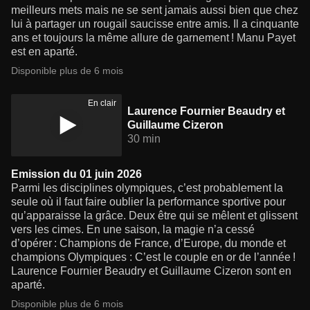
meilleurs mets mais ne se sent jamais aussi bien que chez
lui à partager un rougail saucisse entre amis. Il a cinquante
ans et toujours la même allure de garnement ! Manu Payet
est en aparté.
Disponible plus de 6 mois
En clair
Laurence Fournier Beaudry et
Guillaume Cizeron
30 min
Emission du 01 juin 2026
Parmi les disciplines olympiques, c’est probablement la
seule où il faut faire oublier la performance sportive pour
qu’apparaisse la grâce. Deux être qui se mêlent et glissent
vers les cimes. En une saison, la magie n’a cessé
d’opérer : Champions de France, d’Europe, du monde et
champions Olympiques : C’est le couple en or de l’année !
Laurence Fournier Beaudry et Guillaume Cizeron sont en
aparté.
Disponible plus de 6 mois