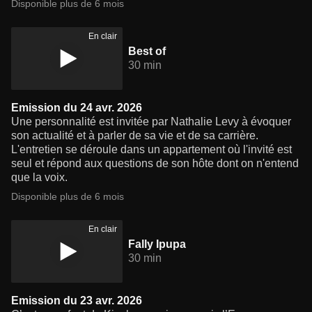
Disponible plus de 6 mois
En clair
Best of
30 min
Emission du 24 avr. 2026
Une personnalité est invitée par Nathalie Levy à évoquer
son actualité et à parler de sa vie et de sa carrière.
L'entretien se déroule dans un appartement où l'invité est
seul et répond aux questions de son hôte dont on n'entend
que la voix.
Disponible plus de 6 mois
En clair
Fally Ipupa
30 min
Emission du 23 avr. 2026