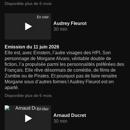
Disponible plus de 6 mois
En clair
Audrey Fleurot
30 min
Emission du 11 juin 2026
Elle est, avec Einstein, l’autre visages des HPI. Son
personnage de Morgane Alvaro, véritable double de
fiction, l’a propulsée parmi les personnalités préférées des
Français. Elle rêve désormais de comédie, de films de
Zombie ou de Pirates. Et pourquoi pas de faire renaitre
Morgane sous d’autres formes ! Audrey Fleurot est en
aparté.
Disponible plus de 6 mois
En clair
Arnaud Ducret
30 min