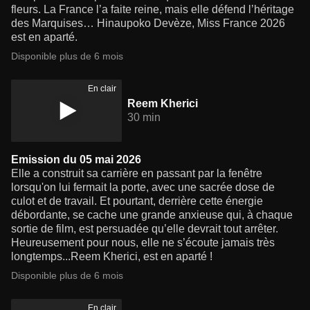
fleurs. La France l’a faite reine, mais elle défend l’héritage
des Marquises… Hinaupoko Devèze, Miss France 2026
est en aparté.
Disponible plus de 6 mois
En clair
Reem Kherici
30 min
Emission du 05 mai 2026
Elle a construit sa carrière en passant par la fenêtre
lorsqu'on lui fermait la porte, avec une sacrée dose de
culot et de travail. Et pourtant, derrière cette énergie
débordante, se cache une grande anxieuse qui, à chaque
sortie de film, est persuadée qu’elle devrait tout arrêter.
Heureusement pour nous, elle ne s’écoute jamais très
longtemps...Reem Kherici, est en aparté !
Disponible plus de 6 mois
En clair