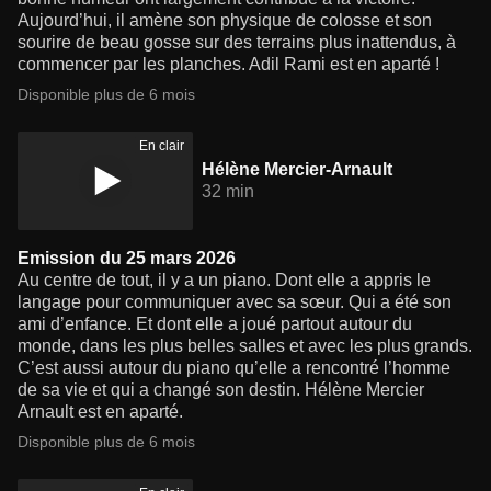
Aujourd’hui, il amène son physique de colosse et son
sourire de beau gosse sur des terrains plus inattendus, à
commencer par les planches. Adil Rami est en aparté !
Disponible plus de 6 mois
En clair
Hélène Mercier-Arnault
32 min
Emission du 25 mars 2026
Au centre de tout, il y a un piano. Dont elle a appris le
langage pour communiquer avec sa sœur. Qui a été son
ami d’enfance. Et dont elle a joué partout autour du
monde, dans les plus belles salles et avec les plus grands.
C’est aussi autour du piano qu’elle a rencontré l’homme
de sa vie et qui a changé son destin. Hélène Mercier
Arnault est en aparté.
Disponible plus de 6 mois