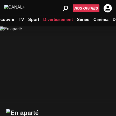
NOS OFFRES
couvrir
TV
Sport
Divertissement
Séries
Cinéma
D