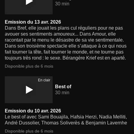
30 min
Emission du 13 avr. 2026
Dans Bref, elle jouait les plans cul réguliers pour ne pas
avouer ses sentiments amoureux... Dans Amour, elle
racontait par le menu le désastre de sa vie sentimentale.
Dans son troisième spectacle elle s’attaque à ce qui nous
fait tourner la tête, fait tourner le monde, et ne tourne pas
toujours très rond : le sexe. Bérangère Krief est en aparté.
Disponible plus de 6 mois
En clair
Best of
30 min
Emission du 10 avr. 2026
Le best of avec Sami Bouajila, Hafsia Herzi, Nadia Melliti,
André Dussolier, Thomas Soliverès & Benjamin Lavernhe
Disponible plus de 6 mois