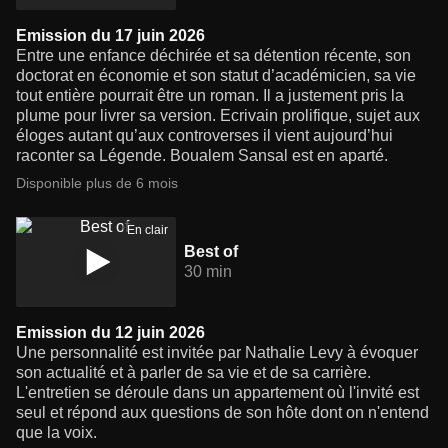
Emission du 17 juin 2026
Entre une enfance déchirée et sa détention récente, son
doctorat en économie et son statut d’académicien, sa vie
tout entière pourrait être un roman. Il a justement pris la
plume pour livrer sa version. Ecrivain prolifique, sujet aux
éloges autant qu’aux controverses il vient aujourd’hui
raconter sa Légende. Boualem Sansal est en aparté.
Disponible plus de 6 mois
En clair
Best of
30 min
Emission du 12 juin 2026
Une personnalité est invitée par Nathalie Levy à évoquer
son actualité et à parler de sa vie et de sa carrière.
L'entretien se déroule dans un appartement où l'invité est
seul et répond aux questions de son hôte dont on n'entend
que la voix.