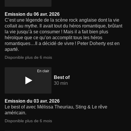
Emission du 06 avr. 2026
C’est une légende de la scène rock anglaise dont la vie
collait au mythe. Il avait tout du héros romantique, brûlant
la vie jusqu’à se consumer ! Mais il a fait bien plus
héroïque que ce qu’on accomplit tous les héros
romantiques…Il a décidé de vivre ! Peter Doherty est en
aparté.
Disponible plus de 6 mois
En clair
Best of
30 min
Emission du 03 avr. 2026
Le best of avec Mélissa Theuriau, Sting & Le rêve
américain.
Disponible plus de 6 mois