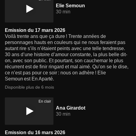
Elie Semoun
30 min
Emission du 17 mars 2026
Voilà trente ans que ça dure ! Trente années de
personnages hauts en couleurs qui ne nous feraient pas
autant rire s’ils n’étaient peints avec une telle tendresse.
30 ans d’une histoire d’amour constante, la plus belle dit-
on, avec son public. Et pourtant, son cauchemar le plus
récurrent est de finir ringard et mal aimé. Qu’on se le dise,
ce n’est pas pour ce soir : nous on adhère ! Elie
Semoun est En Aparté.
Disponible plus de 6 mois
En clair
Ana Girardot
30 min
Emission du 16 mars 2026