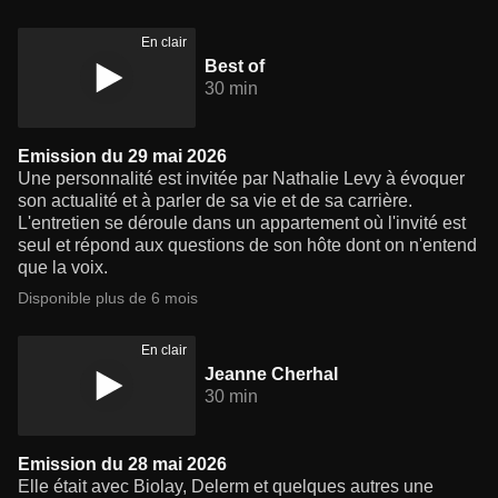
En clair
Best of
30 min
Emission du 29 mai 2026
Une personnalité est invitée par Nathalie Levy à évoquer
son actualité et à parler de sa vie et de sa carrière.
L'entretien se déroule dans un appartement où l'invité est
seul et répond aux questions de son hôte dont on n'entend
que la voix.
Disponible plus de 6 mois
En clair
Jeanne Cherhal
30 min
Emission du 28 mai 2026
Elle était avec Biolay, Delerm et quelques autres une