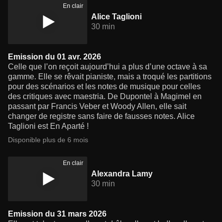
En clair
Alice Taglioni
30 min
Emission du 01 avr. 2026
Celle que l’on reçoit aujourd’hui a plus d’une octave à sa
gamme. Elle se rêvait pianiste, mais a troqué les partitions
pour des scénarios et les notes de musique pour celles
des critiques avec maestria. De Dupontel à Magimel en
passant par Francis Veber et Woody Allen, elle sait
changer de registre sans faire de fausses notes. Alice
Taglioni est En Aparté !
Disponible plus de 6 mois
En clair
Alexandra Lamy
30 min
Emission du 31 mars 2026