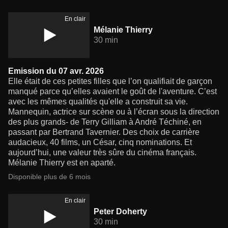
En clair
Mélanie Thierry
30 min
Emission du 07 avr. 2026
Elle était de ces petites filles que l’on qualifiait de garçon
manqué parce qu’elles avaient le goût de l'aventure. C’est
avec les mêmes qualités qu'elle a construit sa vie.
Mannequin, actrice sur scène ou à l’écran sous la direction
des plus grands- de Terry Gilliam à André Téchiné, en
passant par Bertrand Tavernier. Des choix de carrière
audacieux, 40 films, un César, cinq nominations. Et
aujourd’hui, une valeur très sûre du cinéma français.
Mélanie Thierry est en aparté.
Disponible plus de 6 mois
En clair
Peter Doherty
30 min