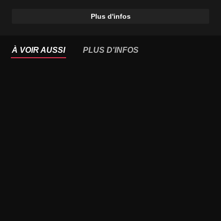
Plus d'infos
À VOIR AUSSI
PLUS D'INFOS