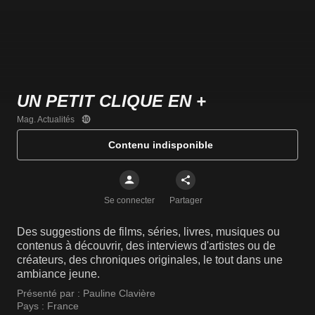
UN PETIT CLIQUE EN +
Mag. Actualités
Contenu indisponible
Se connecter
Partager
Des suggestions de films, séries, livres, musiques ou
contenus à découvrir, des interviews d'artistes ou de
créateurs, des chroniques originales, le tout dans une
ambiance jeune.
Présenté par :
Pauline Clavière
Pays :
France