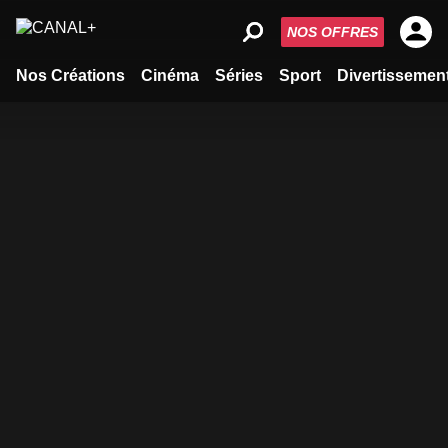
NOS OFFRES
Nos Créations
Cinéma
Séries
Sport
Divertissemen