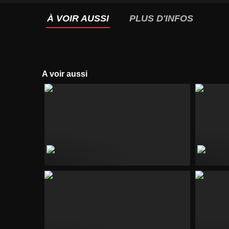
À VOIR AUSSI
PLUS D'INFOS
A voir aussi