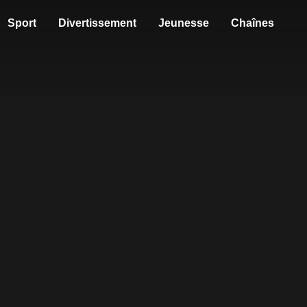
Sport
Divertissement
Jeunesse
Chaînes