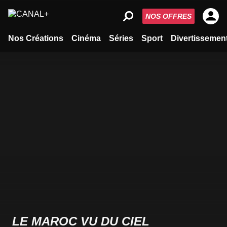
NOS OFFRES
Nos Créations
Cinéma
Séries
Sport
Divertissemen
LE MAROC VU DU CIEL