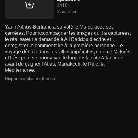
1h19
S'abonner
Yann Arthus-Bertrand a survolé le Maroc avec ses
caméras. Pour accompagner les images qu'il a capturées,
le réalisateur a demandé à Ali Baddou d'écrire et
enregistrer le commentaire à la première personne. Le
voyage débute dans les villes impériales, comme Meknès
et Fès, pour se poursuivre le long de la côte Atlantique,
avant de gagner l'Atlas, Marrakech, le Rif et la
Méditerranée.
Disponible plus de 6 mois