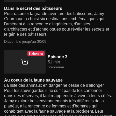
Dans le secret des bâtisseurs
Pour raconter la grande aventure des bâtisseurs, Jamy
Gourmaud a choisi six destinations emblématiques qui
l'amènent à la rencontre d'ingénieurs, d'artistes,
d'architectes et d'archéologues pour révéler les secrets et
le génie des bâtisseurs.
Disponible jusqu'au 30/08
S'abonner
Episode 3
51 min
S'abonner
Au coeur de la faune sauvage
La liste des animaux en danger ne cesse de s'allonger.
Pour les sauvegarder, il ne suffit pas de les cantonner
dans des réserves, il faut réapprendre à vivre à leurs côtés.
Jamy explore trois environnements très différents de la
planète, à la rencontre de femmes et d'hommes qui
cohabitent avec la faune sauvage et la protègent. Leur