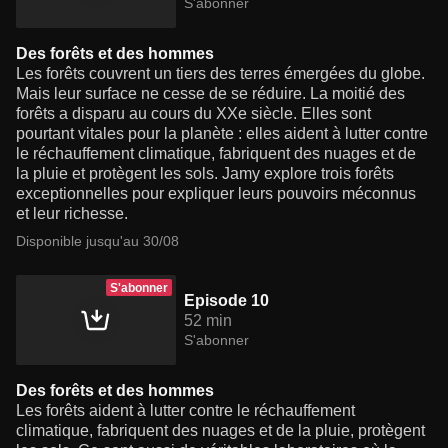
S'abonner
Des forêts et des hommes
Les forêts couvrent un tiers des terres émergées du globe.
Mais leur surface ne cesse de se réduire. La moitié des
forêts a disparu au cours du XXe siècle. Elles sont
pourtant vitales pour la planète : elles aident à lutter contre
le réchauffement climatique, fabriquent des nuages et de
la pluie et protègent les sols. Jamy explore trois forêts
exceptionnelles pour expliquer leurs pouvoirs méconnus
et leur richesse.
Disponible jusqu'au 30/08
S'abonner
Episode 10
52 min
S'abonner
Des forêts et des hommes
Les forêts aident à lutter contre le réchauffement
climatique, fabriquent des nuages et de la pluie, protègent