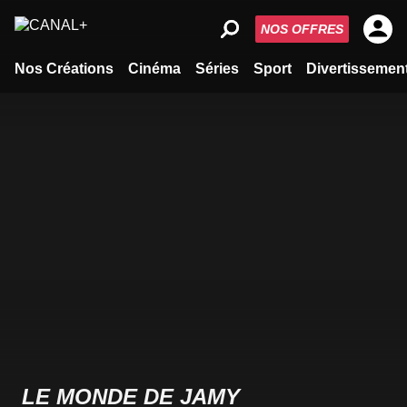
NOS OFFRES
Nos Créations
Cinéma
Séries
Sport
Divertissemen
LE MONDE DE JAMY