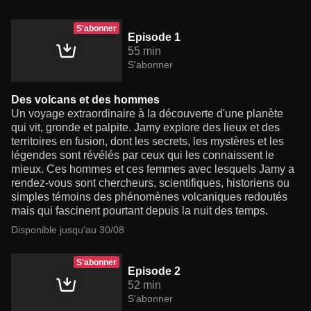
S'abonner
Episode 1
55 min
S'abonner
Des volcans et des hommes
Un voyage extraordinaire à la découverte d'une planète
qui vit, gronde et palpite. Jamy explore des lieux et des
territoires en fusion, dont les secrets, les mystères et les
légendes sont révélés par ceux qui les connaissent le
mieux. Ces hommes et ces femmes avec lesquels Jamy a
rendez-vous sont chercheurs, scientifiques, historiens ou
simples témoins des phénomènes volcaniques redoutés
mais qui fascinent pourtant depuis la nuit des temps.
Disponible jusqu'au 30/08
S'abonner
Episode 2
52 min
S'abonner