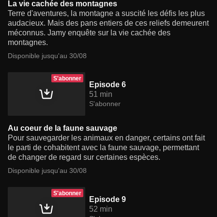
La vie cachée des montagnes
Terre d'aventures, la montagne a suscité les défis les plus
audacieux. Mais des pans entiers de ces reliefs demeurent
méconnus. Jamy enquête sur la vie cachée des
montagnes.
Disponible jusqu'au 30/08
S'abonner
Episode 6
51 min
S'abonner
Au coeur de la faune sauvage
Pour sauvegarder les animaux en danger, certains ont fait
le parti de cohabitent avec la faune sauvage, permettant
de changer de regard sur certaines espèces.
Disponible jusqu'au 30/08
S'abonner
Episode 9
52 min