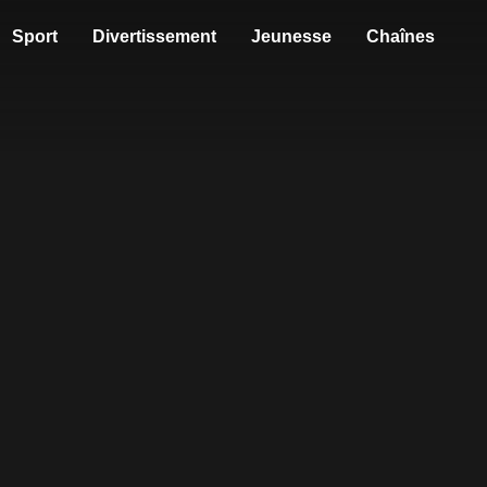
Sport
Divertissement
Jeunesse
Chaînes