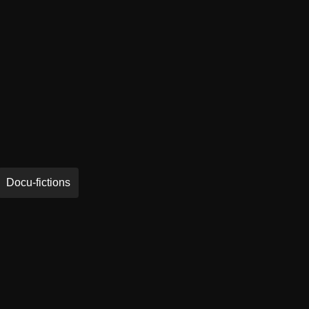
Docu-fictions