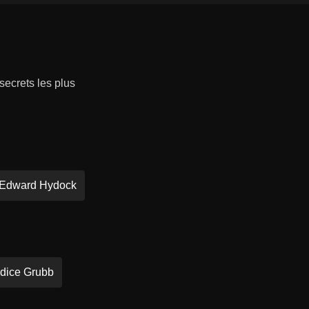
secrets les plus
Edward Hydock
dice Grubb