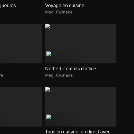
gueules
Voyage en cuisine
Mag. Culinaire
Norbert, commis d'office
re
Mag. Culinaire
Tous en cuisine, en direct avec