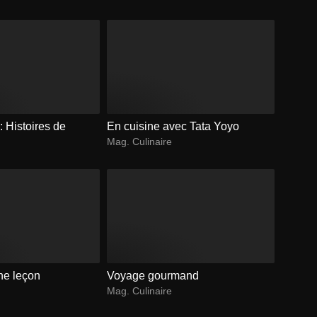
Histoires de
En cuisine avec Tata Yoyo
Mag. Culinaire
ne leçon
Voyage gourmand
Mag. Culinaire