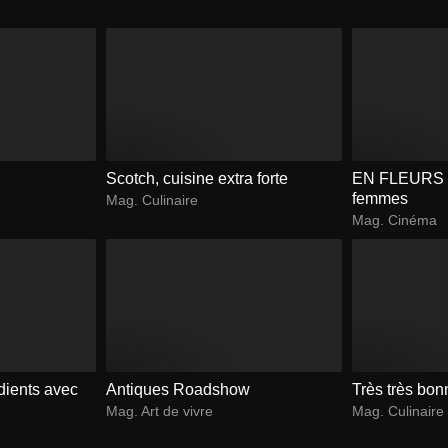
Scotch, cuisine extra forte
EN FLEURS : 
femmes
Mag. Culinaire
Mag. Cinéma
dients avec
Antiques Roadshow
Très très bon
Mag. Art de vivre
Mag. Culinaire