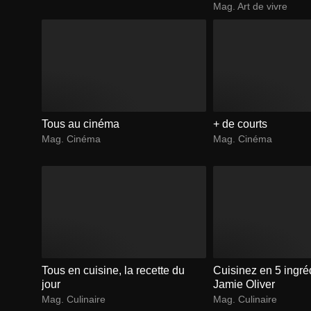
Mag. Art de vivre
Tous au cinéma
+ de courts
Mag. Cinéma
Mag. Cinéma
Tous en cuisine, la recette du
Cuisinez en 5 ingré
jour
Jamie Oliver
Mag. Culinaire
Mag. Culinaire