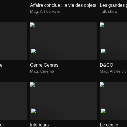
Affaire conclue : la vie des objets
Les grandes 
Mag. Art de vivre
Talk show
le
Genre Genres
D&CO
Mag. Cinéma
Mag. Art de viv
ur
Intérieurs
Le cercle