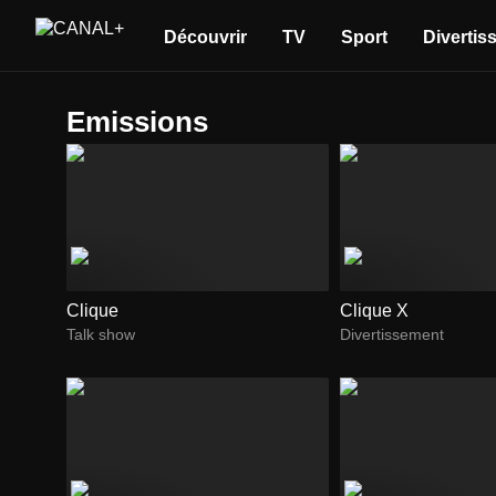
Découvrir
TV
Sport
Divertis
Emissions
Clique
Clique X
Talk show
Divertissement