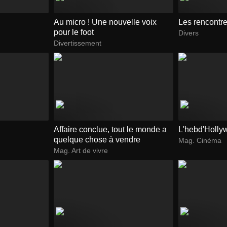
Au micro ! Une nouvelle voix
Les rencontr
pour le foot
Divers
Divertissement
Affaire conclue, tout le monde a
L'hebd'Holly
quelque chose à vendre
Mag. Cinéma
Mag. Art de vivre