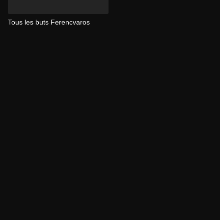
Tous les buts Ferencvaros