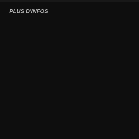
PLUS D'INFOS