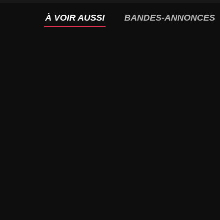
À VOIR AUSSI
BANDES-ANNONCES