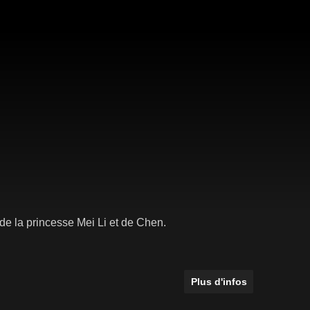
de la princesse Mei Li et de Chen.
Plus d'infos