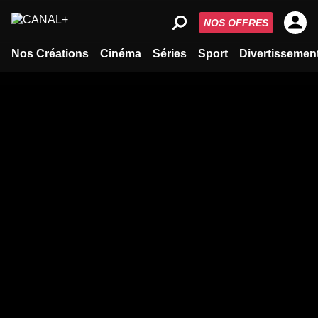
NOS OFFRES
Nos Créations
Cinéma
Séries
Sport
Divertissemen