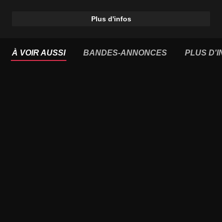
Plus d'infos
À VOIR AUSSI
BANDES-ANNONCES
PLUS D'