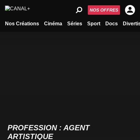
NOS OFFRES
Nos Créations
Cinéma
Séries
Sport
Docs
Divert
PROFESSION : AGENT
ARTISTIQUE