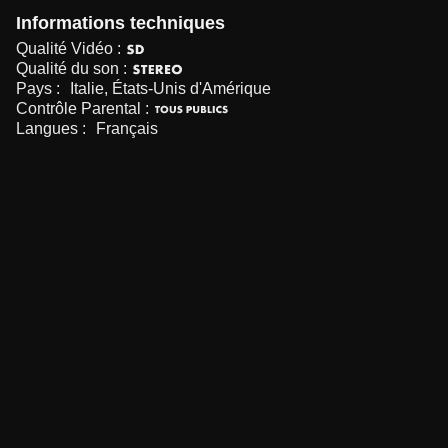
Informations techniques
Qualité Vidéo :
Qualité du son :
Pays :
Italie, États-Unis d'Amérique
Contrôle Parental :
Langues :
Français