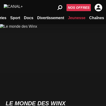
NOS OFFRES
ries
Sport
Docs
Divertissement
Jeunesse
Chaînes
LE MONDE DES WINX