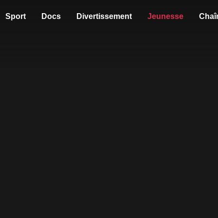
Sport
Docs
Divertissement
Jeunesse
Chaî