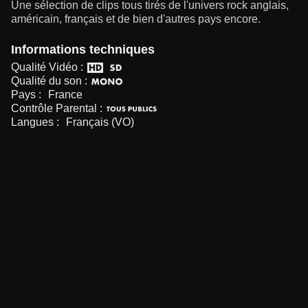
Une sélection de clips tous tirés de l'univers rock anglais,
américain, français et de bien d'autres pays encore.
Informations techniques
Qualité Vidéo :
Qualité du son :
Pays :
France
Contrôle Parental :
Langues :
Français (VO)