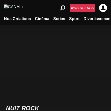
NOS OFFRES
Nos Créations
Cinéma
Séries
Sport
Divertissemen
NUIT ROCK