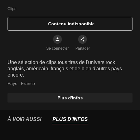
Clips
Contenu indisponible
Se connecter
Partager
Une sélection de clips tous tirés de l'univers rock
anglais, américain, français et de bien d'autres pays
encore.
Pays :
France
Plus d'infos
À VOIR AUSSI
PLUS D'INFOS