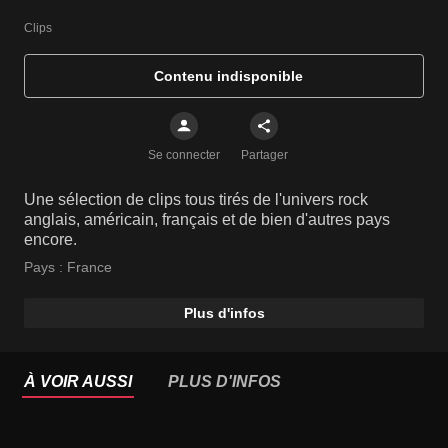
Clips
Contenu indisponible
Se connecter
Partager
Une sélection de clips tous tirés de l'univers rock
anglais, américain, français et de bien d'autres pays
encore.
Pays :
France
Plus d'infos
À VOIR AUSSI
PLUS D'INFOS