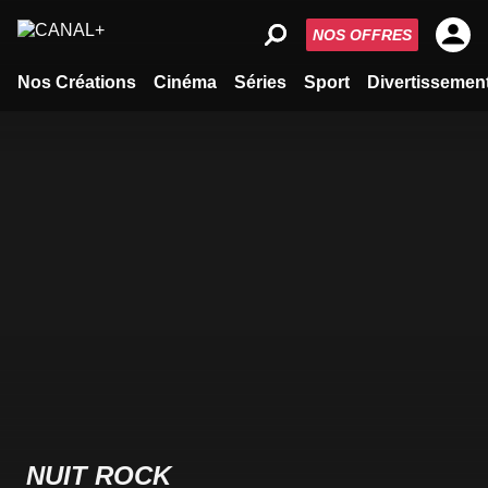
NOS OFFRES
Nos Créations
Cinéma
Séries
Sport
Divertissemen
NUIT ROCK