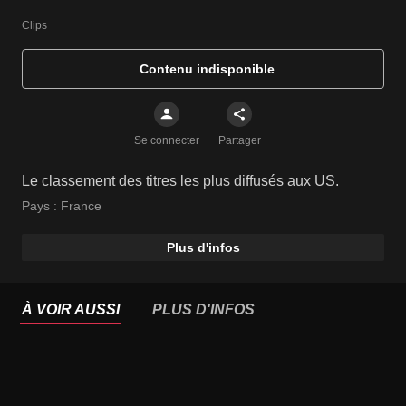
Clips
Contenu indisponible
Se connecter
Partager
Le classement des titres les plus diffusés aux US.
Pays :
France
Plus d'infos
À VOIR AUSSI
PLUS D'INFOS