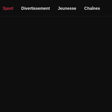
Sport
Divertissement
Jeunesse
Chaînes