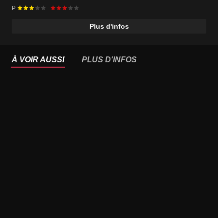
P.
Plus d'infos
À VOIR AUSSI
PLUS D'INFOS