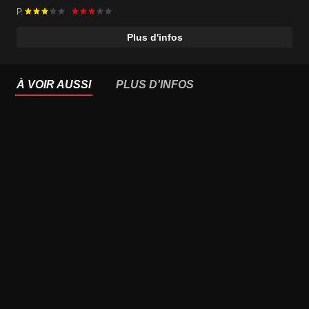
P.
Plus d'infos
À VOIR AUSSI
PLUS D'INFOS