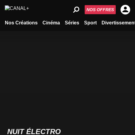
NOS OFFRES
Nos Créations
Cinéma
Séries
Sport
Divertissemen
NUIT ÉLECTRO