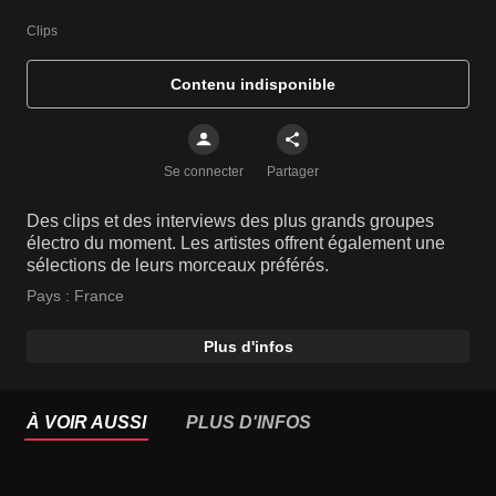
Clips
Contenu indisponible
Se connecter
Partager
Des clips et des interviews des plus grands groupes
électro du moment. Les artistes offrent également une
sélections de leurs morceaux préférés.
Pays :
France
Plus d'infos
À VOIR AUSSI
PLUS D'INFOS