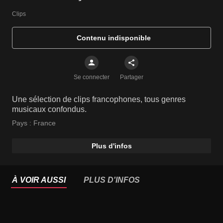
Clips
Contenu indisponible
Se connecter
Partager
Une sélection de clips francophones, tous genres
musicaux confondus.
Pays :
France
Plus d'infos
À VOIR AUSSI
PLUS D'INFOS