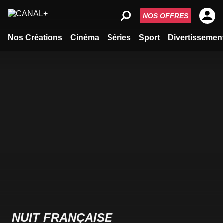
NOS OFFRES
Nos Créations
Cinéma
Séries
Sport
Divertissemen
NUIT FRANÇAISE