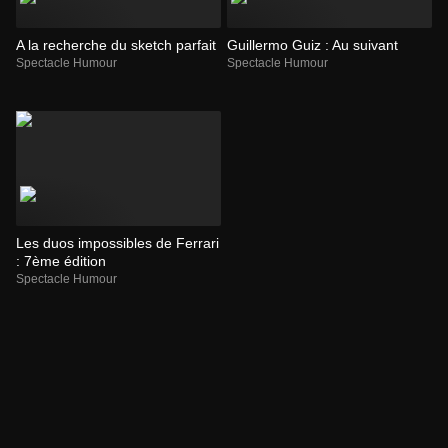
A la recherche du sketch parfait
Guillermo Guiz : Au suivant
Spectacle Humour
Spectacle Humour
Les duos impossibles de Ferrari
: 7ème édition
Spectacle Humour