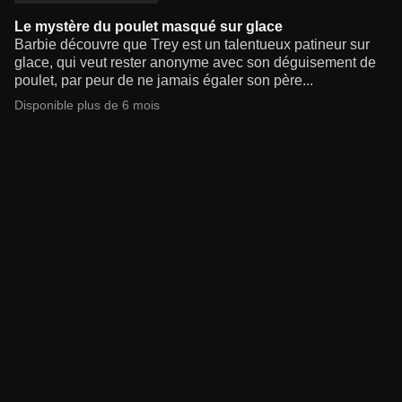
Le mystère du poulet masqué sur glace
Barbie découvre que Trey est un talentueux patineur sur
glace, qui veut rester anonyme avec son déguisement de
poulet, par peur de ne jamais égaler son père...
Disponible plus de 6 mois