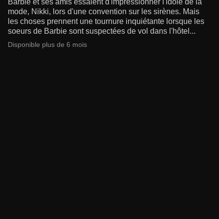
Barbie et ses amis essaient d'impressionner l'idole de la
mode, Nikki, lors d'une convention sur les sirènes. Mais
les choses prennent une tournure inquiétante lorsque les
soeurs de Barbie sont suspectées de vol dans l'hôtel...
Disponible plus de 6 mois