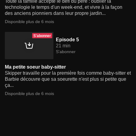
Toute la famille accepte le défi du père : oublier la
technologie le temps d'un week-end, et vivre à la façon
des anciens pionniers dans leur propre jardin...
Disponible plus de 6 mois
S'abonner
Episode 5
21 min
S'abonner
Ma petite soeur baby-sitter
Skipper travaille pour la première fois comme baby-sitter et
Barbie découvre que sa soeurette n'est plus si petite que
ça...
Disponible plus de 6 mois