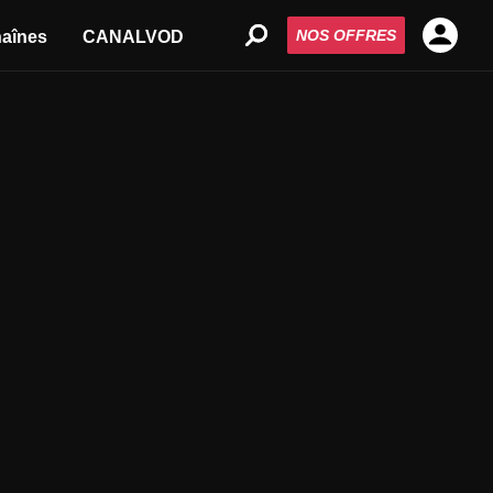
NOS OFFRES
aînes
CANALVOD