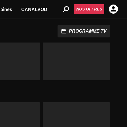
NOS OFFRES
aînes
CANALVOD
PROGRAMME TV