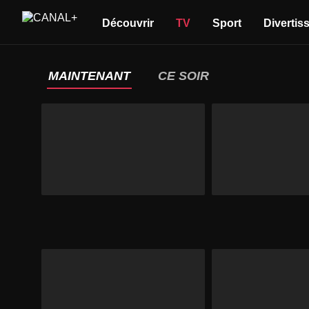
Découvrir
TV
Sport
Divertis
MAINTENANT
CE SOIR