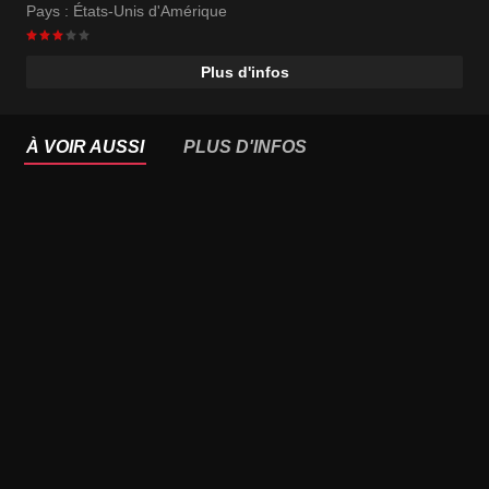
Pays :
États-Unis d'Amérique
Plus d'infos
À VOIR AUSSI
PLUS D'INFOS