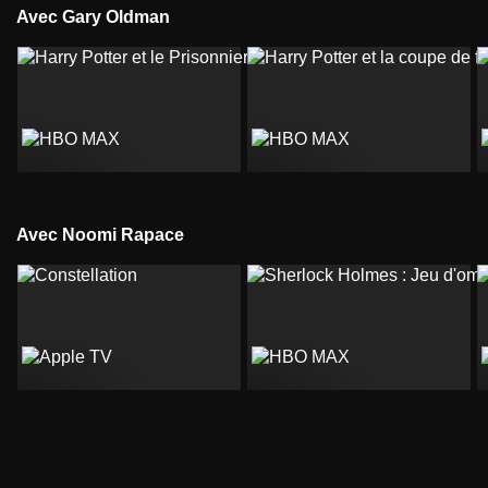
Avec Gary Oldman
Avec Noomi Rapace