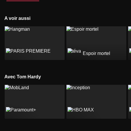
A voir aussi
Espoir mortel
Avec Tom Hardy