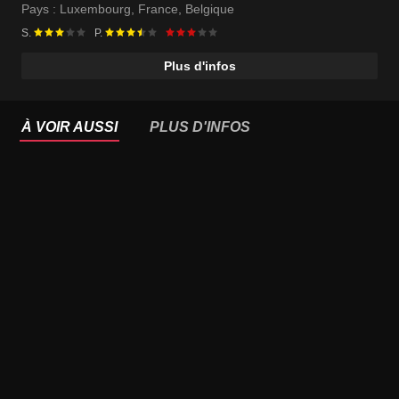
Pays :
Luxembourg
,
France
,
Belgique
S.
P.
Plus d'infos
À VOIR AUSSI
PLUS D'INFOS