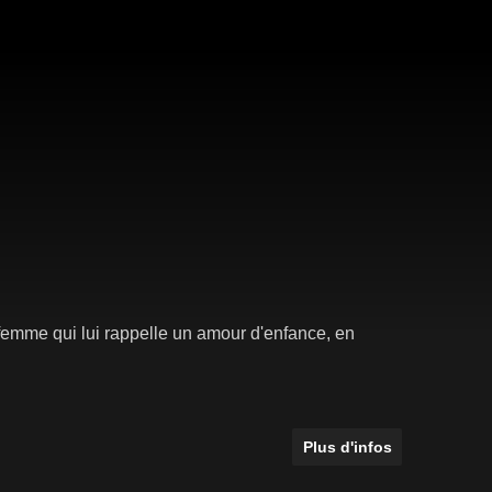
femme qui lui rappelle un amour d'enfance, en
Plus d'infos