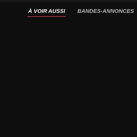
À VOIR AUSSI
BANDES-ANNONCES