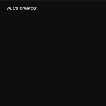
PLUS D'INFOS