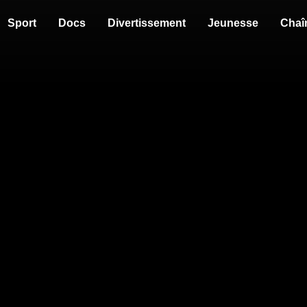
Sport
Docs
Divertissement
Jeunesse
Chaî