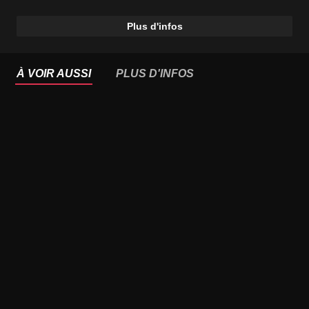
Plus d'infos
À VOIR AUSSI
PLUS D'INFOS