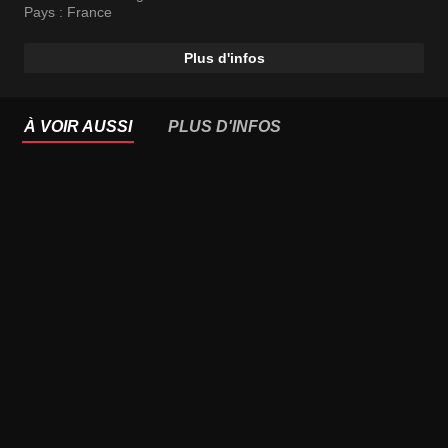
Pays :
France
Plus d'infos
À VOIR AUSSI
PLUS D'INFOS