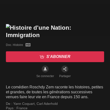
Doc. Histoire
S'ABONNER
Se connecter
Partager
Le comédien Roschdy Zem raconte les histoires, petites
et grandes, de toutes les générations successives
venues faire leur vie en France depuis 150 ans.
De :
Yann Coquart
,
Carl Aderhold
Pays :
France