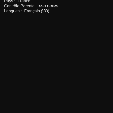
Pays :
France
Contrôle Parental :
Langues :
Français (VO)