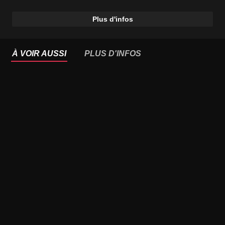
Plus d'infos
À VOIR AUSSI
PLUS D'INFOS