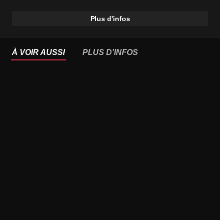
Plus d'infos
À VOIR AUSSI
PLUS D'INFOS