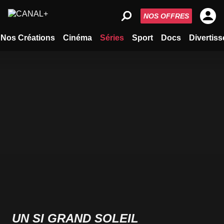
NOS OFFRES
Nos Créations
Cinéma
Séries
Sport
Docs
Divertis
UN SI GRAND SOLEIL