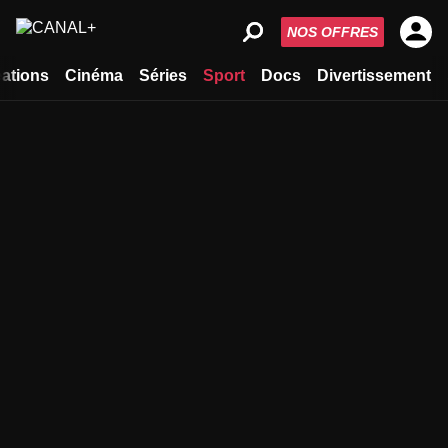
NOS OFFRES
ations
Cinéma
Séries
Sport
Docs
Divertissement