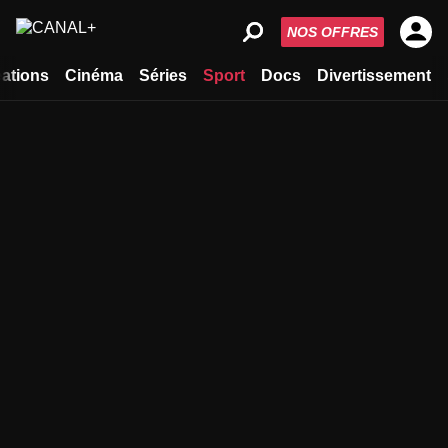
NOS OFFRES
ations
Cinéma
Séries
Sport
Docs
Divertissement