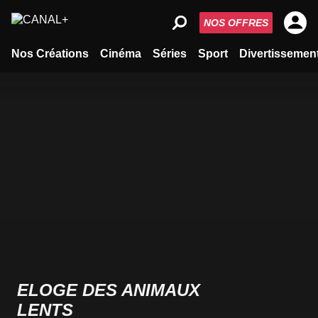
NOS OFFRES
Nos Créations
Cinéma
Séries
Sport
Divertissemen
ELOGE DES ANIMAUX
LENTS