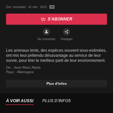
Doc. Animalier   42 min   2025
S'ABONNER
Se connecter
Partager
Les animaux lents, des espèces souvent sous-estimées,
ont mis leur prétendu désavantage au service de leur
survie, pour tirer le meilleur parti de leur environnement.
De :
Jean-Marc Abela
Pays :
Allemagne
Plus d'infos
À VOIR AUSSI
PLUS D'INFOS