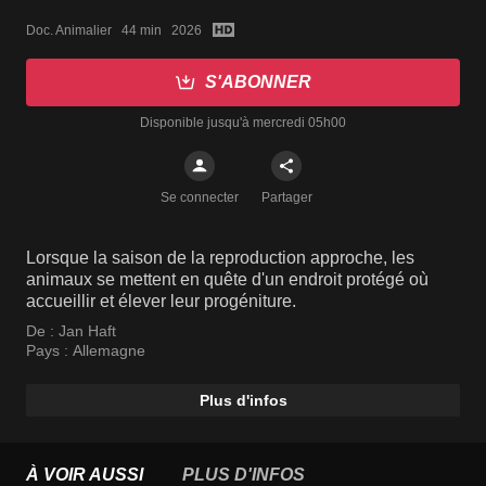
Doc. Animalier   44 min   2026
S'ABONNER
Disponible jusqu'à mercredi 05h00
Se connecter
Partager
Lorsque la saison de la reproduction approche, les
animaux se mettent en quête d'un endroit protégé où
accueillir et élever leur progéniture.
De :
Jan Haft
Pays :
Allemagne
Plus d'infos
À VOIR AUSSI
PLUS D'INFOS