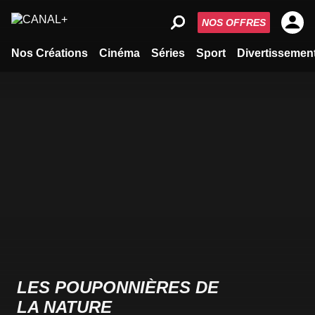
NOS OFFRES
Nos Créations
Cinéma
Séries
Sport
Divertissemen
LES POUPONNIÈRES DE
LA NATURE