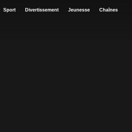
Sport
Divertissement
Jeunesse
Chaînes