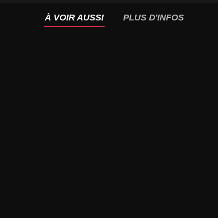
À VOIR AUSSI
PLUS D'INFOS