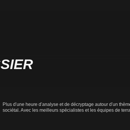
SIER
Plus d'une heure d'analyse et de décryptage autour d'un thème
sociétal. Avec les meilleurs spécialistes et les équipes de terrai