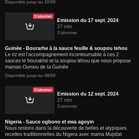
Disponible jusqu'au 10/09
S'abonner
Emission du 17 sept. 2024
27 min
S'abonner
Guinée - Bourarhe à la sauce feuille & soupou tehou
Le riz est l'accompagnement incontournable à ces 2
sauces le bourakhé et la soupou téhou que nous propose
maman Oumou de la Guinée
Disponible jusqu'au 08/09
S'abonner
Emission du 12 sept. 2024
27 min
S'abonner
Nigeria - Sauce ogbono et ewa agoyin
Nous restons dans la découverte de belles et atypiques
recettes traditionnelles du Nigera avec mama Mujidat