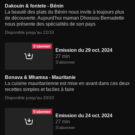
Dakouin & fontete - Bénin
La beauté des plats du Bénin nous invite à toujours plus
de découverte. Aujourd'hui maman Dhossou Bernadette
nous présente des spécialités de son pays
Disponible jusqu'au 22/10
S'abonner
Emission du 29 oct. 2024
27 min
S'abonner
Bonava & Mhamsa - Mauritanie
La cuisine mauritanienne est mise en avant dans ces deux
recettes simples et faciles à faire
Disponible jusqu'au 20/10
S'abonner
Emission du 24 oct. 2024
27 min
S'abonner