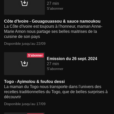
27 min
S'abonner
Côte d'Ivoire - Gouagouassou & sauce namoukou
La Côte d'Ivoire est toujours à l'honneur, maman Anne-
Marie Amon nous partage ses belles maitrises de la
cuisine de son pays
Disponible jusqu'au 22/09
S'abonner
Emission du 26 sept. 2024
27 min
S'abonner
Togo - Ayimolou & foufou dessi
La maman du Togo nous transporte dans l'univers des
recettes traditionnelles du Togo, que de belles surprises à
découvrir
Disponible jusqu'au 17/09