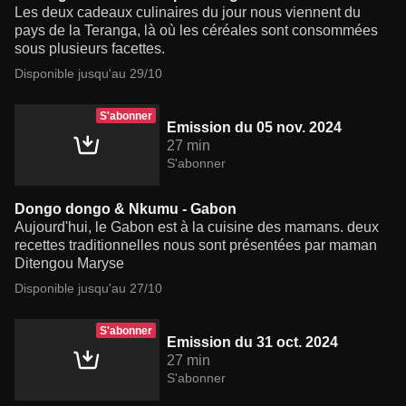
Les deux cadeaux culinaires du jour nous viennent du
pays de la Teranga, là où les céréales sont consommées
sous plusieurs facettes.
Disponible jusqu'au 29/10
S'abonner
Emission du 05 nov. 2024
27 min
S'abonner
Dongo dongo & Nkumu - Gabon
Aujourd'hui, le Gabon est à la cuisine des mamans. deux
recettes traditionnelles nous sont présentées par maman
Ditengou Maryse
Disponible jusqu'au 27/10
S'abonner
Emission du 31 oct. 2024
27 min
S'abonner