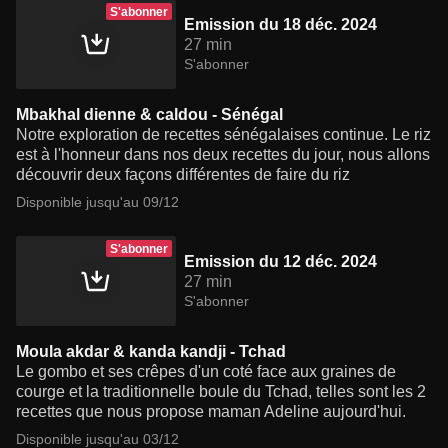
S'abonner
Emission du 18 déc. 2024
27 min
S'abonner
Mbakhal dienne & caldou - Sénégal
Notre exploration de recettes sénégalaises continue. Le riz
est à l'honneur dans nos deux recettes du jour, nous allons
découvrir deux façons différentes de faire du riz
Disponible jusqu'au 09/12
S'abonner
Emission du 12 déc. 2024
27 min
S'abonner
Moula akdar & kanda kandji - Tchad
Le gombo et ses crêpes d'un coté face aux graines de
courge et la traditionnelle boule du Tchad, telles sont les 2
recettes que nous propose maman Adeline aujourd'hui.
Disponible jusqu'au 03/12