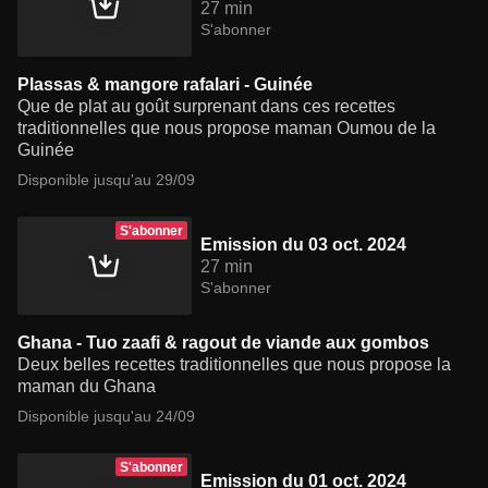
27 min
S'abonner
Plassas & mangore rafalari - Guinée
Que de plat au goût surprenant dans ces recettes
traditionnelles que nous propose maman Oumou de la
Guinée
Disponible jusqu'au 29/09
S'abonner
Emission du 03 oct. 2024
27 min
S'abonner
Ghana - Tuo zaafi & ragout de viande aux gombos
Deux belles recettes traditionnelles que nous propose la
maman du Ghana
Disponible jusqu'au 24/09
S'abonner
Emission du 01 oct. 2024