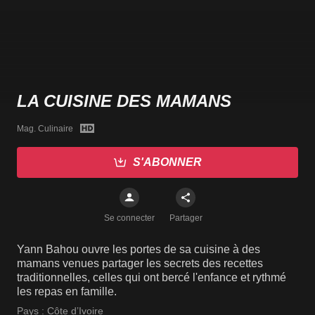
LA CUISINE DES MAMANS
Mag. Culinaire
S'ABONNER
Se connecter
Partager
Yann Bahou ouvre les portes de sa cuisine à des
mamans venues partager les secrets des recettes
traditionnelles, celles qui ont bercé l'enfance et rythmé
les repas en famille.
Pays :
Côte d’Ivoire