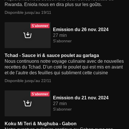
Rwanda. Eniola nous en dira plus sur les goûts.
Disponible jusqu'au 19/11
S'abonner
Emission du 26 nov. 2024
27 min
S'abonner
Tchad - Sauce iri & sauce poulet au garlaga
Nous continuons notre voyage culinaire avec de nouvelles
recettes du Tchad. D'un coté le poulet qui est mis en avant
et de l'autre des feuilles qui subliment cette cuisine
Disponible jusqu'au 22/11
S'abonner
Emission du 21 nov. 2024
27 min
S'abonner
Koku Mi Teri & Mughuba - Gabon