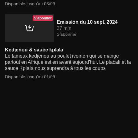
Disponible jusqu'au 03/09
S'abonner
Emission du 10 sept. 2024
27 min
S'abonner
Kedjenou & sauce kplala
Le fameux kedjenou au poulet ivoirien qui se mange
partout en Afrique est en avant aujourd'hui. Le placali et la
sauce Kplala nous suprendra à tous les coups
Disponible jusqu'au 01/09