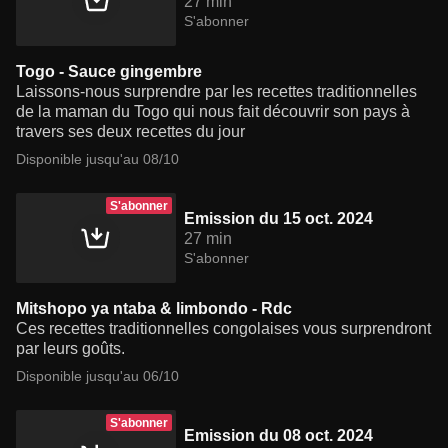
27 min
S'abonner
Togo - Sauce gingembre
Laissons-nous surprendre par les recettes traditionnelles
de la maman du Togo qui nous fait découvrir son pays à
travers ses deux recettes du jour
Disponible jusqu'au 08/10
S'abonner
Emission du 15 oct. 2024
27 min
S'abonner
Mitshopo ya ntaba & limbondo - Rdc
Ces recettes traditionnelles congolaises vous surprendront
par leurs goûts.
Disponible jusqu'au 06/10
S'abonner
Emission du 08 oct. 2024