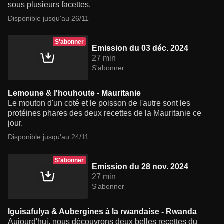
sous plusieurs facettes.
Disponible jusqu'au 26/11
S'abonner
Emission du 03 déc. 2024
27 min
S'abonner
Lemoune & l'houhoute - Mauritanie
Le mouton d'un coté et le poisson de l'autre sont les
protéines phares des deux recettes de la Mauritanie ce
jour.
Disponible jusqu'au 24/11
S'abonner
Emission du 28 nov. 2024
27 min
S'abonner
Iguisafulya & Aubergines à la rwandaise - Rwanda
Aujourd'hui, nous découvrons deux belles recettes du