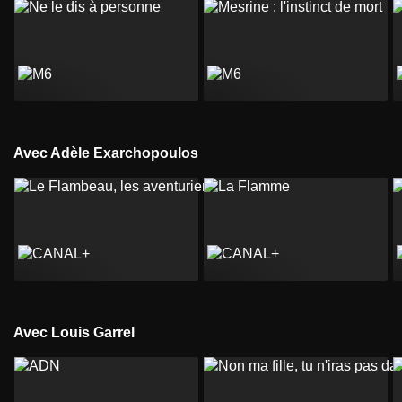
Avec Adèle Exarchopoulos
Avec Louis Garrel